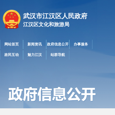
武汉市江汉区人民政府
江汉区文化和旅游局
网站首页
新闻资讯
政府信息公开
办事服务
政民互动
魅力江汉
站群导航