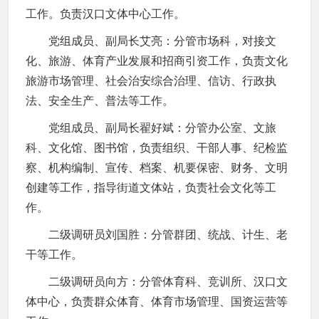
工作。负责汉口文体中心工作。
党组成员、副局长艾亮：分管市场科，对接文
化、旅游、体育产业发展和招商引资工作，负责文化
旅游市场管理、社会治安综合治理、信访、行政执
法、安全生产、普法等工作。
党组成员、副局长翟好斌：分管办公室、文旅
科、文化馆、图书馆，负责组织、干部人事、纪检监
察、机构编制、宣传、档案、机要保密、财务、文明
创建等工作，指导街道文体站，负责社会文化等工
作。
二级调研员刘国胜：分管群团、统战、计生、老
干等工作。
二级调研员向方：分管体育科、竞训所、汉口文
体中心，负责群众体育、体育市场管理、国资运营等