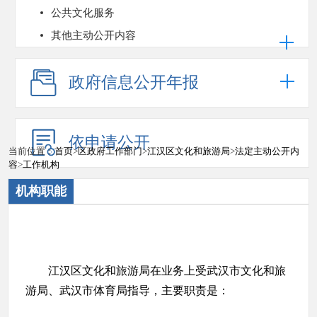
公共文化服务
其他主动公开内容
政府信息公开年报
依申请公开
当前位置：
首页
>
区政府工作部门
>
江汉区文化和旅游局
>
法定主动公开内
容
>
工作机构
机构职能
江汉区文化和旅游局在业务上受武汉市文化和旅
游局、武汉市体育局指导，主要职责是：