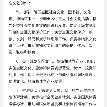
性文艺创作；
5、指导、管理全区社会文化、图书馆、文化
馆、博物馆事业，协调全区性重大社会文化活动，指
导各类社会文化事业的建设和发展。协助上级文物部
门做好全区文物保护工作，负责全区文物保护、抢
救、发掘、研究和展示利用等工作。负责非物质文化
遗产工作，推动非物质文化遗产的保护、传承、普
及、弘扬和振兴；
6、参与规划全区文化、旅游和体育产业，组织
实施全区文化、旅游和体育资源普查、统计、挖掘和
利用工作，协助推进文化产业招商引资和园区建设，
促进文化、旅游和体育产业发展；
7、推进落实全民健身实施计划，指导开展群众
性体育活动，负责推行全民健身计划、实施国家体育
锻炼标准，推动国民体质监测和社会体育指导工作队