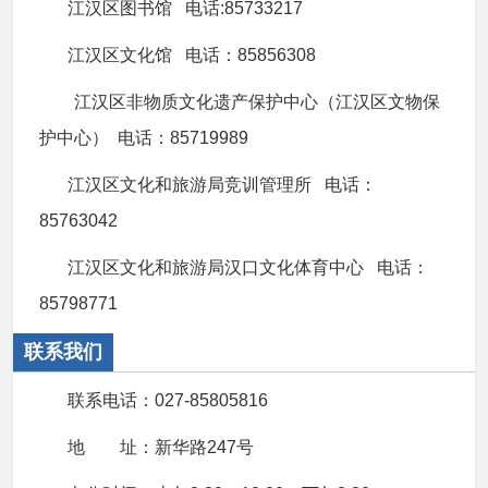
江汉区图书馆 电话:85733217
江汉区文化馆 电话：85856308
江汉区非物质文化遗产保护中心（江汉区文物保
护中心） 电话：85719989
江汉区文化和旅游局竞训管理所 电话：
85763042
江汉区文化和旅游局汉口文化体育中心 电话：
85798771
联系我们
联系电话：027-85805816
地 址：新华路247号