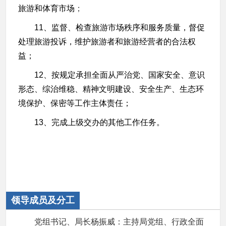
旅游和体育市场
；
11、监督、检查旅游市场秩序和服务质量，督促
处理旅游投诉，维护旅游者和旅游经营者的合法权
益；
12、按规定承担全面从严治党、国家安全、意识
形态、综治维稳、精神文明建设、安全生产、生态环
境保护、保密等工作主体责任；
13、完成上级交办的其他工作任务。
领导成员及分工
党组书记、局长杨振威：主持局党组、行政全面