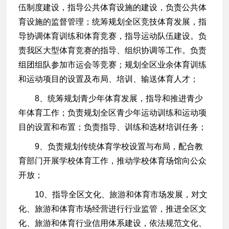
伍制度建设，指导公共体育设施的建设，负责公共体
育设施的监督管理；统筹规划全区竞技体育发展，指
导协调体育训练和体育竞赛，指导运动队伍建设。负
责我区大型体育竞赛的指导、组织协调等工作。负责
组团组队参加市运会等竞赛；规划全区业余体育训练
和运动项目的设置及布局、培训、输送体育人才；
8、统筹规划青少年体育发展，指导和推进青少
年体育工作；负责规划全区青少年运动训练和运动项
目的设置和布置；负责指导、训练和选材培训任务；
9、负责规划传统体育学校设置与布局，配合教
育部门开展学校体育工作，推动学校体育场馆向公众
开放；
10、指导全区文化、旅游和体育市场发展，对文
化、旅游和体育市场经营进行行业监管，推进全区文
化、旅游和体育行业信用体系建设，依法规范文化、