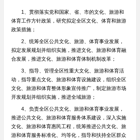
1、贯彻落实党和国家、省、市的文化、旅游和
体育工作方针政策，研究拟定全区文化、体育和旅游
政策措施；
2、统筹全区公共文化、旅游、体育事业发展，
拟定发展规划并组织实施，推进文化、旅游和体育融
合发展，推进文化、旅游和体育体制机制改革；
3、指导、管理全区性重大文化、旅游和体育活
动，指导重点文化、旅游和体育设施建设，组织全区
文化、旅游和体育整体形象宣传推广，制定旅游市场
开发规划并组织实施，推进全域旅游；
4、负责全区公共文化、旅游和体育事业发展，
推进公共文化、旅游和体育服务体系建设，深入实施
文化、旅游和体育惠民工程，统筹推进公共文化、旅
游和体育服务标准化、均等化，指导和扶持全区群众