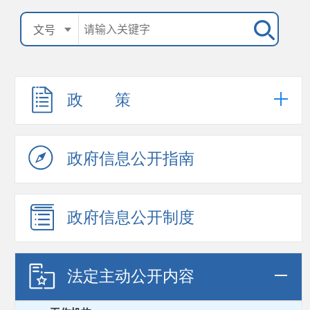
政 策
政府信息公开指南
政府信息公开制度
法定主动公开内容