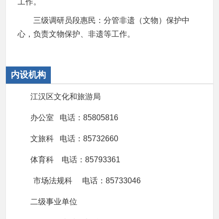
工作。
三级调研员段惠民：分管非遗（文物）保护中
心，负责文物保护、非遗等工作。
内设机构
江汉区文化和旅游局
办公室 电话：85805816
文旅科 电话：85732660
体育科 电话：85793361
市场法规科 电话：85733046
二级事业单位