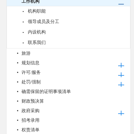
工作机构
机构职能
领导成员及分工
内设机构
联系我们
旅游
规划信息
许可/服务
处罚/强制
确需保留的证明事项清单
财政预决算
政府采购
招考录用
权责清单