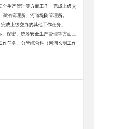
安全生产管理等方面工作，完成上级交
、湖泊管理所、河道堤防管理所。
，完成上级交办的其他工作任务。
诉、保密、统筹安全生产管理等方面工
工作任务。分管综合科（河湖长制工作