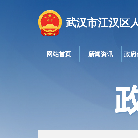
武汉市江汉区
网站首页
新闻资讯
政府