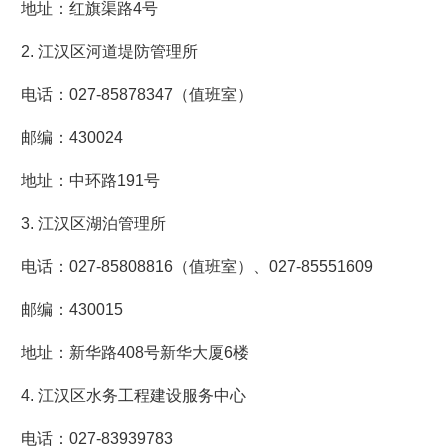
地址：红旗渠路4号
2. 江汉区河道堤防管理所
电话：027-85878347（值班室）
邮编：430024
地址：中环路191号
3. 江汉区湖泊管理所
电话：027-85808816（值班室）、027-85551609
邮编：430015
地址：新华路408号新华大厦6楼
4. 江汉区水务工程建设服务中心
电话：027-83939783