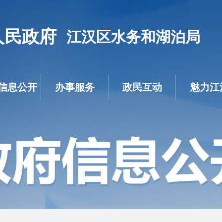
人民政府
江汉区水务和湖泊局
信息公开
办事服务
政民互动
魅力江