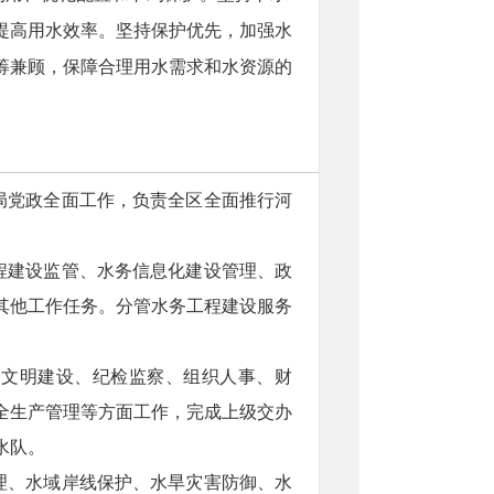
提高用水效率。坚持保护优先，加强水
筹兼顾，保障合理用水需求和水资源的
局党政全面工作，负责全区全面推行河
程建设监管、水务信息化建设管理、政
其他工作任务。分管水务工程建设服务
神文明建设、纪检监察、组织人事、财
全生产管理等方面工作，完成上级交办
水队。
理、水域岸线保护、水旱灾害防御、水