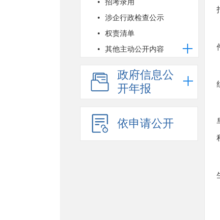
招考录用
涉企行政检查公示
权责清单
其他主动公开内容
政府信息公
开年报
依申请公开