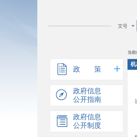
当前
机
政 策
政府信息
公开指南
政府信息
公开制度