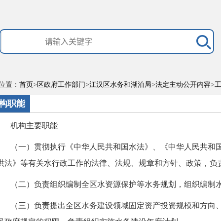
位置：
首页
>
区政府工作部门
>
江汉区水务和湖泊局
>
法定主动公开内容
>
构职能
机构主要职能
（一）贯彻执行《中华人民共和国水法》、《中华人民共和
洪法》等有关水行政工作的法律、法规、规章和方针、政策，负
（二）负责组织编制全区水资源保护等水务规划，组织编制
（三）负责提出全区水务建设领域固定资产投资规模和方向