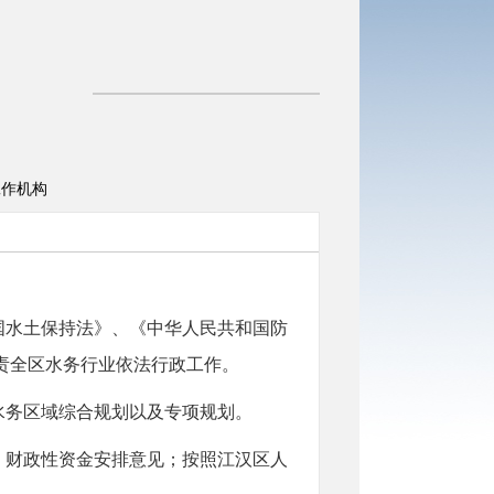
工作机构
国水土保持法》、《中华人民共和国防
责全区水务行业依法行政工作。
水务区域综合规划以及专项规划。
、财政性资金安排意见；按照江汉区人