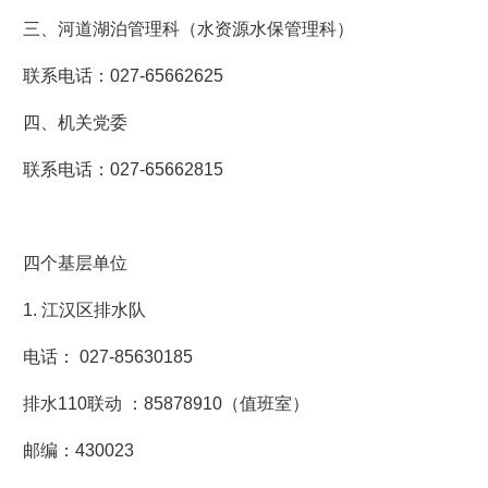
三、河道湖泊管理科（水资源水保管理科）
联系电话：027-65662625
四、机关党委
联系电话：027-65662815
四个基层单位
1. 江汉区排水队
电话： 027-85630185
排水110联动 ：85878910（值班室）
邮编：430023