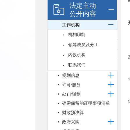
法定主动
公开内容
工作机构
机构职能
领导成员及分工
内设机构
联系我们
规划信息
许可/服务
处罚/强制
确需保留的证明事项清单
财政预决算
政府采购