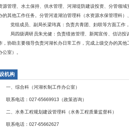
资源管理、水土保持、供水管理、河湖堤防建设投资、分管领域
办的其他工作任务。分管河道湖泊管理科（水资源水保管理科）
党组成员、副局长梁玮真：负责共青团、妇联等方面工作
局四级调研员朱光健：负责绩效管理、新闻宣传、信访投
作，协助主要领导负责河湖长办日常工作，完成上级交办的其他
办公室）。
设机构
一、综合科（河湖长制工作办公室）
联系电话：027-65669913（政策咨询）
二、水务工程规划建设管理科（水务工程质量监督科）
联系电话：027-65662627