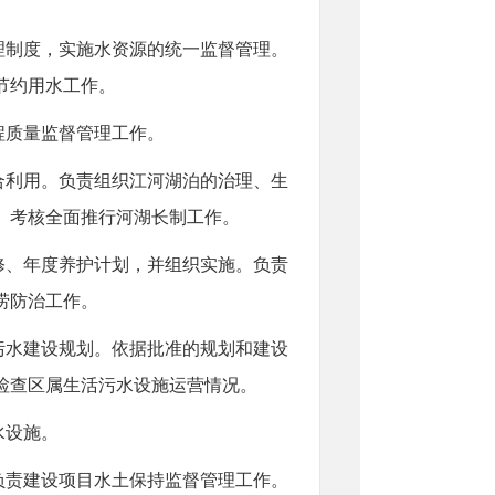
理制度，实施水资源的统一监督管理。
节约用水工作。
程质量监督管理工作。
合利用。负责组织江河湖泊的治理、生
、考核全面推行河湖长制工作。
修、年度养护计划，并组织实施。负责
涝防治工作。
污水建设规划。依据批准的规划和建设
检查区属生活污水设施运营情况。
水设施。
负责建设项目水土保持监督管理工作。