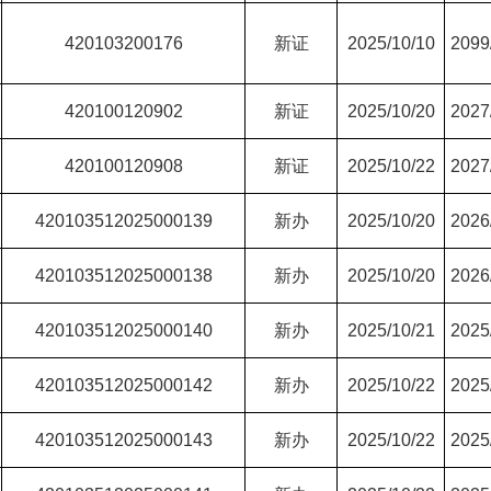
420103200176
新证
2025/10/10
2099
420100120902
新证
2025/10/20
2027
420100120908
新证
2025/10/22
2027
420103512025000139
新办
2025/10/20
2026
420103512025000138
新办
2025/10/20
2026
420103512025000140
新办
2025/10/21
2025
420103512025000142
新办
2025/10/22
2025
420103512025000143
新办
2025/10/22
2025