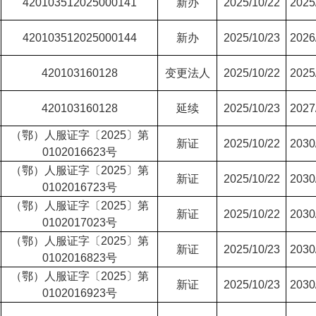
420103512025000141
新办
2025/10/22
2025
420103512025000144
新办
2025/10/23
2026
420103160128
变更法人
2025/10/22
2025
420103160128
延续
2025/10/23
2027
（鄂）人服证字〔2025〕第
新证
2025/10/22
2030
0102016623号
（鄂）人服证字〔2025〕第
新证
2025/10/22
2030
0102016723号
（鄂）人服证字〔2025〕第
新证
2025/10/22
2030
0102017023号
（鄂）人服证字〔2025〕第
新证
2025/10/23
2030
0102016823号
（鄂）人服证字〔2025〕第
新证
2025/10/23
2030
0102016923号