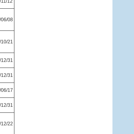
/11/12
/06/08
/10/21
/12/31
/12/31
/06/17
/12/31
/12/22