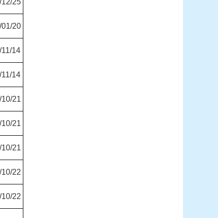
/12/25
/01/20
/11/14
/11/14
/10/21
/10/21
/10/21
/10/22
/10/22