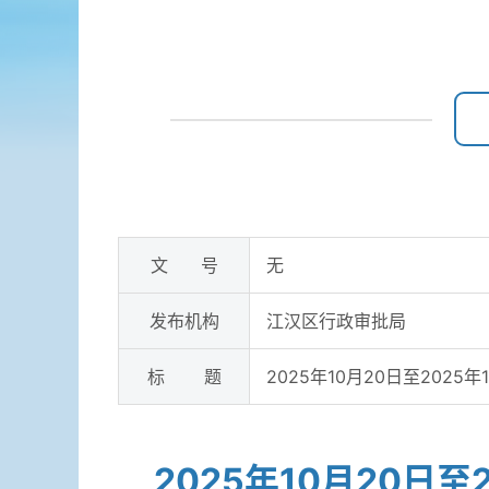
文 号
无
发布机构
江汉区行政审批局
标 题
2025年10月20日至202
2025年10月20日