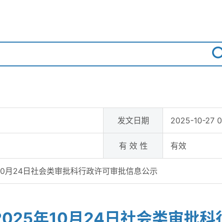
发文日期
2025-10-27 0
有 效 性
有效
5年10月24日社会类审批科行政许可审批信息公示
至2025年10月24日社会类审