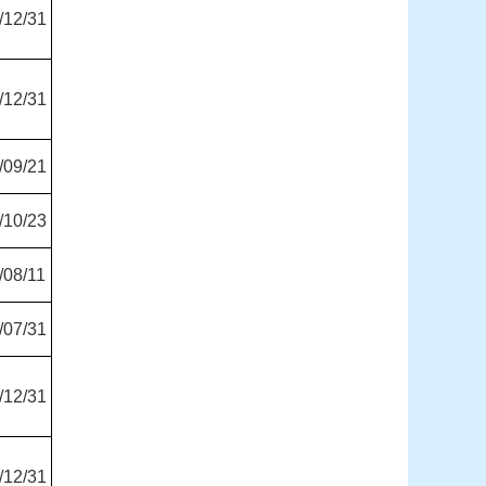
/12/31
/12/31
/09/21
/10/23
/08/11
/07/31
/12/31
/12/31