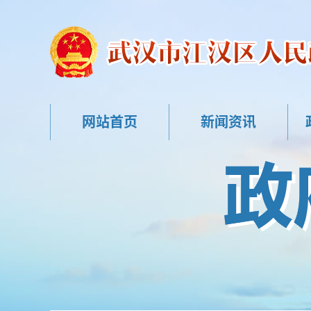
网站首页
新闻资讯