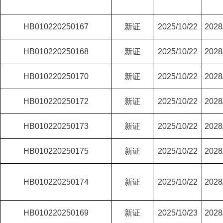
HB010220250167
新证
2025/10/22
2028
HB010220250168
新证
2025/10/22
2028
HB010220250170
新证
2025/10/22
2028
HB010220250172
新证
2025/10/22
2028
HB010220250173
新证
2025/10/22
2028
HB010220250175
新证
2025/10/22
2028
HB010220250174
新证
2025/10/22
2028
HB010220250169
新证
2025/10/23
2028