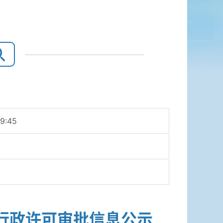
9:45
批科行政许可审批信息公示