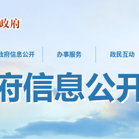
政府信息公开
办事服务
政民互动