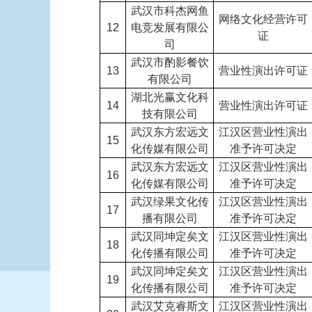
武汉市科杰网鱼
网络文化经营许可
12
电竞发展有限公
证
司
武汉市酌影餐饮
13
营业性演出许可证
有限公司
湖北光赢文化科
14
营业性演出许可证
技有限公司
武汉东方宏远文
江汉区营业性演出
15
化传媒有限公司
准予许可决定
武汉东方宏远文
江汉区营业性演出
16
化传媒有限公司
准予许可决定
武汉绿果文化传
江汉区营业性演出
17
播有限公司
准予许可决定
武汉同坤定矣文
江汉区营业性演出
18
化传播有限公司
准予许可决定
武汉同坤定矣文
江汉区营业性演出
19
化传播有限公司
准予许可决定
武汉艾克睿斯文
江汉区营业性演出