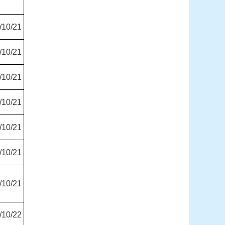
/10/21
/10/21
/10/21
/10/21
/10/21
/10/21
/10/21
/10/22