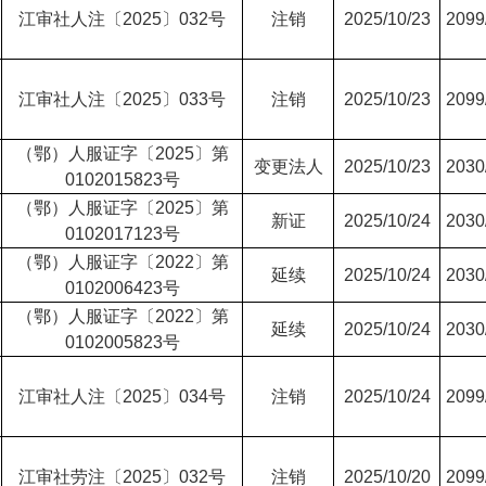
江审社人注〔2025〕032号
注销
2025/10/23
2099
江审社人注〔2025〕033号
注销
2025/10/23
2099
（鄂）人服证字〔2025〕第
变更法人
2025/10/23
2030
0102015823号
（鄂）人服证字〔2025〕第
新证
2025/10/24
2030
0102017123号
（鄂）人服证字〔2022〕第
延续
2025/10/24
2030
0102006423号
（鄂）人服证字〔2022〕第
延续
2025/10/24
2030
0102005823号
江审社人注〔2025〕034号
注销
2025/10/24
2099
江审社劳注〔2025〕032号
注销
2025/10/20
2099