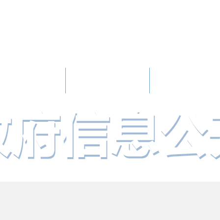
人民政府
政府信息公开
办事服务
政民互动