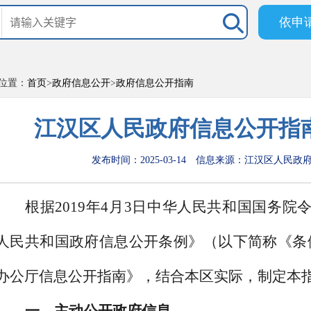
依申
位置：
首页
>
政府信息公开
>
政府信息公开指南
江汉区人民政府信息公开指南
发布时间：2025-03-14
信息来源：江汉区人民政
根据
2019年4月3日中华人民共和国国务院
人民共和国政府信息公开条例》（以下简称《条
办公厅信息公开指南》，结合本区实际，制定本