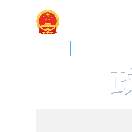
武汉市江汉区
网站首页
新闻资讯