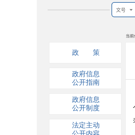
当前
政 策
政府信息
公开指南
政府信息
公开制度
法定主动
公开内容