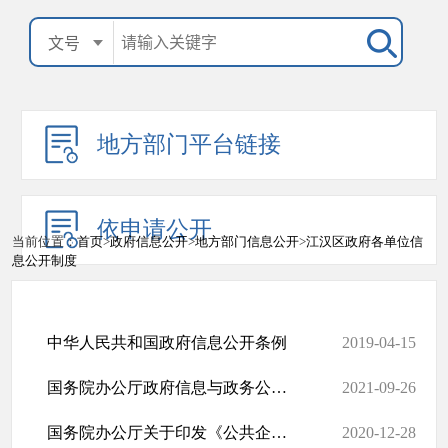
地方部门平台链接
依申请公开
当前位置：
首页
>
政府信息公开
>
地方部门信息公开
>
江汉区政府各单位信
息公开制度
中华人民共和国政府信息公开条例
2019-04-15
国务院办公厅政府信息与政务公开办公室关于印发《中华人民共和国政...
2021-09-26
国务院办公厅关于印发《公共企事业单位 信息公开规定制定办法》的通知
2020-12-28