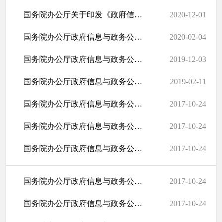
国务院办公厅关于印发《政府信息公开信息处理费管理办法》的通知
2020-12-01
国务院办公厅政府信息与政务公开办公室关于转发《江苏省政府信息公...
2020-02-04
国务院办公厅政府信息与政务公开办公室关于规范政府信息公开平台有...
2019-12-03
国务院办公厅政府信息与政务公开办公室关于机构改革后政府信息公开...
2019-02-11
国务院办公厅政府信息与政务公开办公室关于政府信息公开期限有关问...
2017-10-24
国务院办公厅政府信息与政务公开办公室关于政府信息公开申请接收渠...
2017-10-24
国务院办公厅政府信息与政务公开办公室关于明确政府信息公开与业务...
2017-10-24
国务院办公厅政府信息与政务公开办公室关于政府信息公开年度报告有...
2017-10-24
国务院办公厅政府信息与政务公开办公室关于政府信息公开处理决定送...
2017-10-24