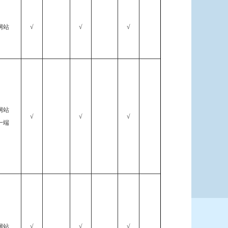
网站
√
√
√
网站
√
√
√
一端
网站
√
√
√