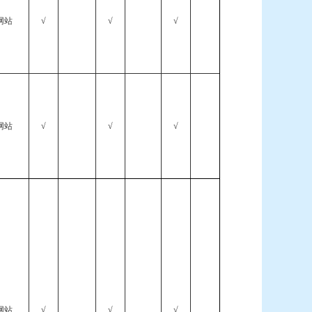
网站
√
√
√
网站
√
√
√
网站
√
√
√