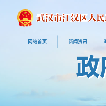
网站首页
新闻资讯