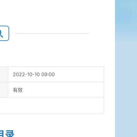
2022-10-10 09:00
有效
目录