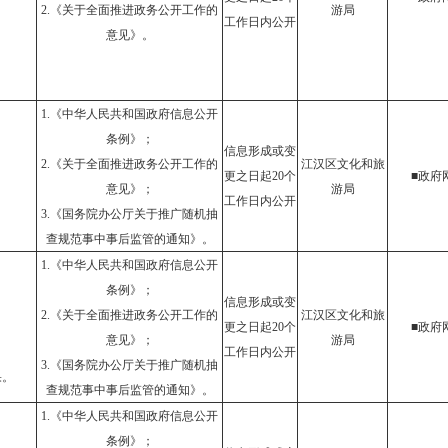
2.《关于全面推进政务公开工作的
游局
。
工作日内公开
意见》。
1.《中华人民共和国政府信息公开
条例》；
信息形成或变
2.《关于全面推进政务公开工作的
江汉区文化和旅
更之日起20个
■政府
意见》；
游局
工作日内公开
3.《国务院办公厅关于推广随机抽
查规范事中事后监管的通知》。
1.《中华人民共和国政府信息公开
条例》；
信息形成或变
2.《关于全面推进政务公开工作的
江汉区文化和旅
更之日起20个
■政府
意见》；
游局
工作日内公开
3.《国务院办公厅关于推广随机抽
果。
查规范事中事后监管的通知》。
1.《中华人民共和国政府信息公开
条例》；