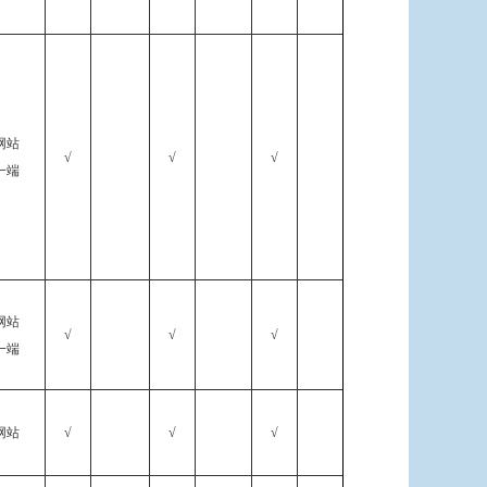
网站
√
√
√
一端
网站
√
√
√
一端
网站
√
√
√