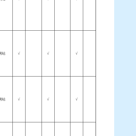
网站
√
√
√
网站
√
√
√