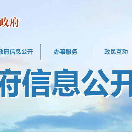
政府信息公开
办事服务
政民互动