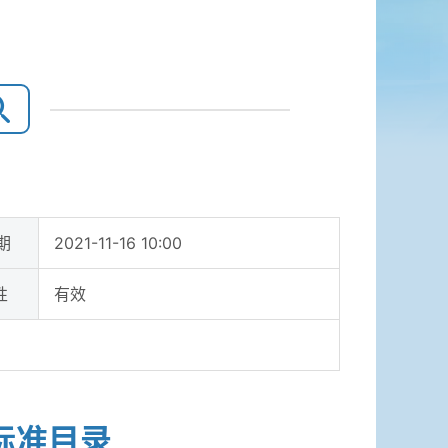
期
2021-11-16 10:00
性
有效
标准目录