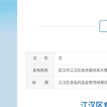
文 号
无
发布机构
武汉市江汉区政务服务和大
标 题
江汉区食品药品监管领域基
江汉区