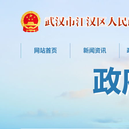
网站首页
新闻资讯