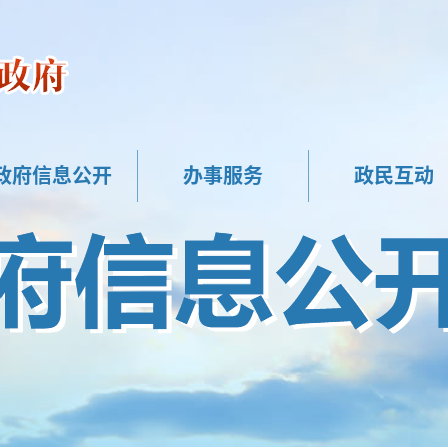
政府信息公开
办事服务
政民互动