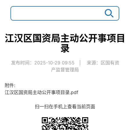
江汉区国资局主动公开事项目
录
发布时间：2025-10-29 09:55
|
来源：区国有资
产监督管理局
附件:
江汉区国资局主动公开事项目录.pdf
扫一扫在手机上查看当前页面