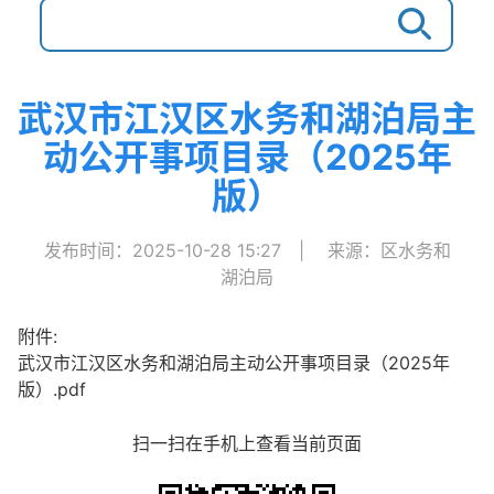
武汉市江汉区水务和湖泊局主
动公开事项目录（2025年
版）
发布时间：2025-10-28 15:27
|
来源：区水务和
湖泊局
附件:
武汉市江汉区水务和湖泊局主动公开事项目录（2025年
版）.pdf
扫一扫在手机上查看当前页面