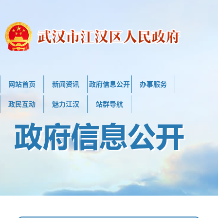
网站首页
新闻资讯
政府信息公开
办事服务
政民互动
魅力江汉
站群导航