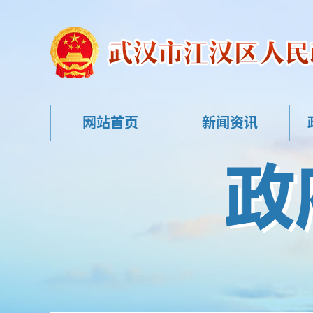
网站首页
新闻资讯