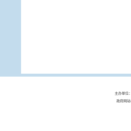
主办单位：
政府网站