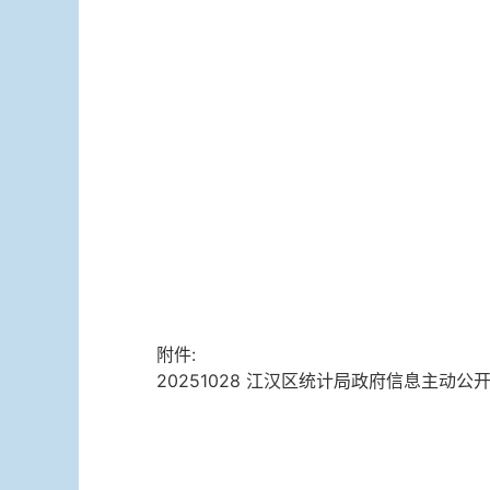
附件:
20251028 江汉区统计局政府信息主动公开