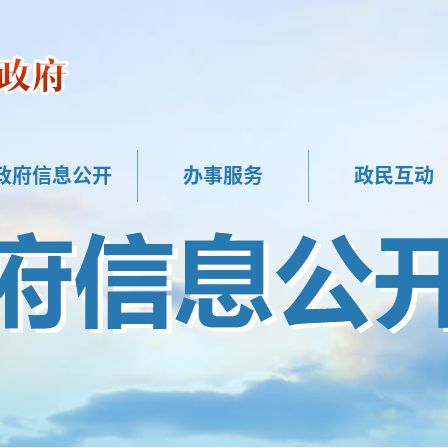
政府信息公开
办事服务
政民互动