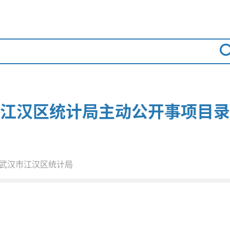
江汉区统计局主动公开事项目录
武汉市江汉区统计局