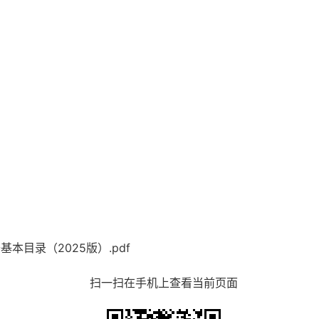
基本目录（2025版）.pdf
扫一扫在手机上查看当前页面