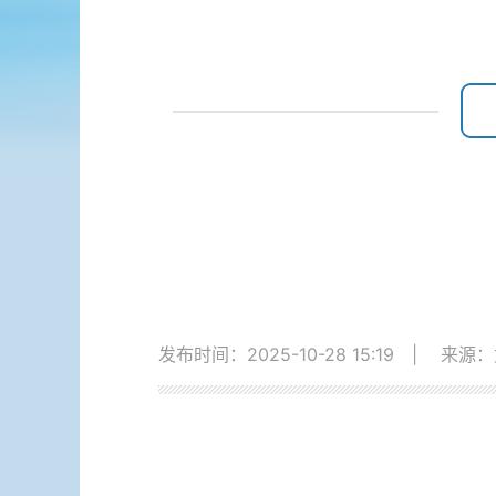
发布时间：2025-10-28 15:19
|
来源：