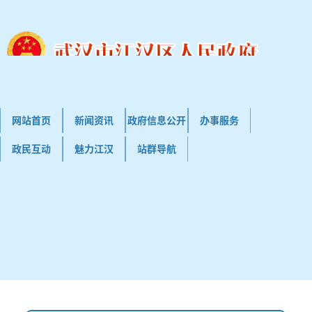
网站首页
新闻资讯
政府信息公开
办事服务
政民互动
魅力江汉
站群导航