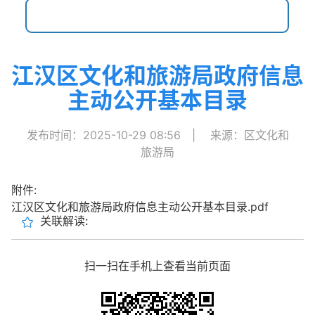
江汉区文化和旅游局政府信息
主动公开基本目录
发布时间：2025-10-29 08:56
|
来源：区文化和
旅游局
附件:
江汉区文化和旅游局政府信息主动公开基本目录.pdf
关联解读:
扫一扫在手机上查看当前页面