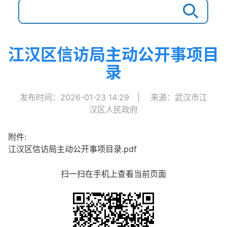
江汉区信访局主动公开事项目
录
发布时间：2026-01-23 14:29
|
来源：武汉市江
汉区人民政府
附件:
江汉区信访局主动公开事项目录.pdf
扫一扫在手机上查看当前页面