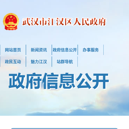
网站首页
新闻资讯
政府信息公开
办事服务
政民互动
魅力江汉
站群导航