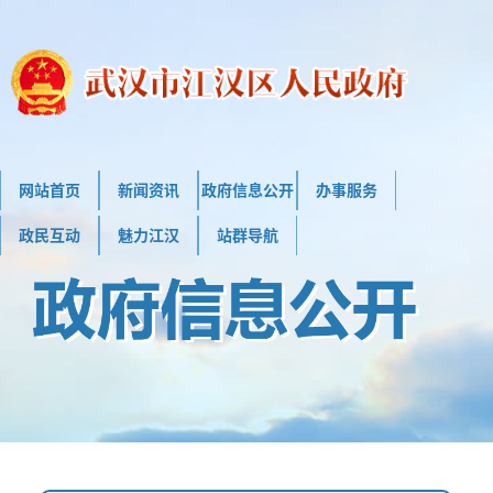
网站首页
新闻资讯
政府信息公开
办事服务
政民互动
魅力江汉
站群导航