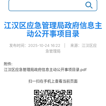
江汉区应急管理局政府信息主
动公开事项目录
发布时间：2025-10-24 16:22
|
来源：江汉区应
急管理局
附件:
江汉区应急管理局政府信息主动公开事项目录.pdf
扫一扫在手机上查看当前页面