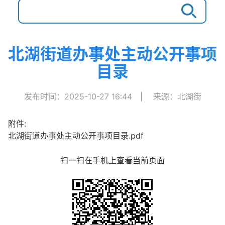
北湖街道办事处主动公开事项
目录
发布时间：2025-10-27 16:44
|
来源：北湖街
附件:
北湖街道办事处主动公开事项目录.pdf
扫一扫在手机上查看当前页面