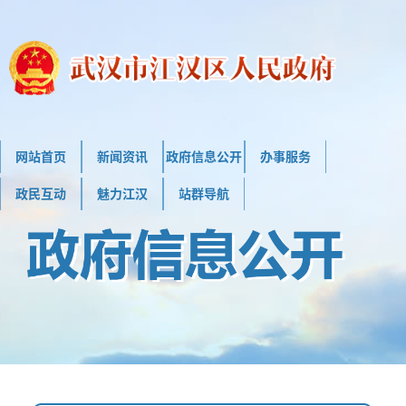
网站首页
新闻资讯
政府信息公开
办事服务
政民互动
魅力江汉
站群导航