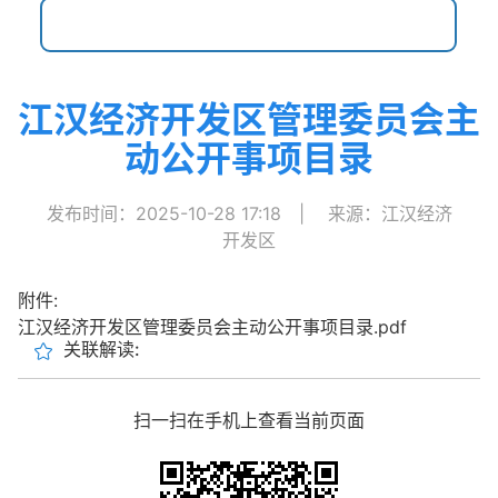
江汉经济开发区管理委员会主
动公开事项目录
发布时间：2025-10-28 17:18
|
来源：江汉经济
开发区
附件:
江汉经济开发区管理委员会主动公开事项目录.pdf
关联解读:
扫一扫在手机上查看当前页面