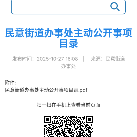
民意街道办事处主动公开事项
目录
发布时间：2025-10-27 16:08
|
来源：民意街道
办事处
附件:
民意街道办事处主动公开事项目录.pdf
扫一扫在手机上查看当前页面