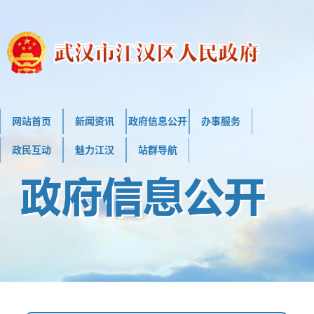
网站首页
新闻资讯
政府信息公开
办事服务
政民互动
魅力江汉
站群导航