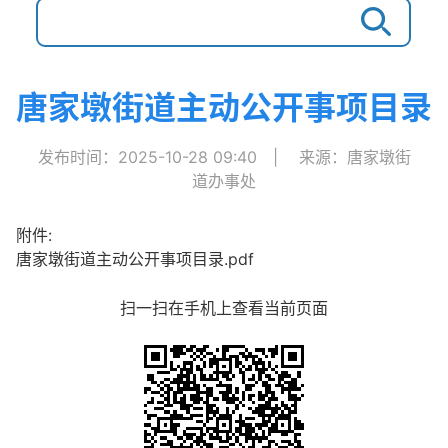
唐家墩街道主动公开事项目录
发布时间：2025-10-28 09:40
|
来源：唐家墩街
道办事处
附件:
唐家墩街道主动公开事项目录.pdf
扫一扫在手机上查看当前页面