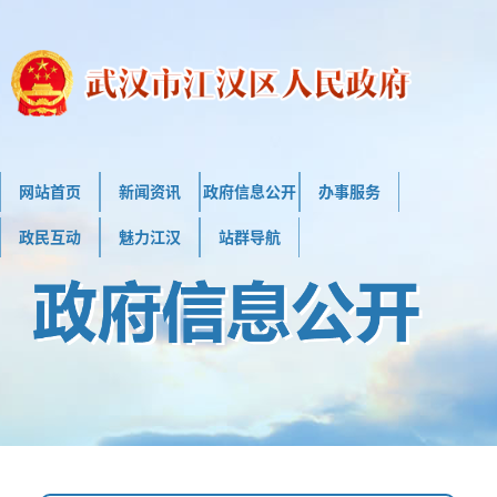
网站首页
新闻资讯
政府信息公开
办事服务
政民互动
魅力江汉
站群导航