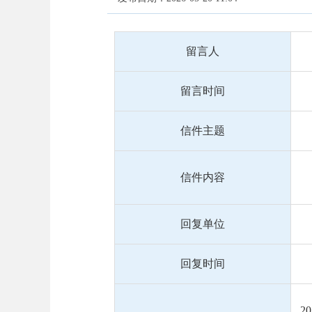
留言人
留言时间
信件主题
信件内容
回复单位
回复时间
2