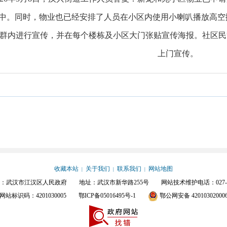
中。同时，物业也已经安排了人员在小区内使用小喇叭播放高空
群内进行宣传，并在每个楼栋及小区大门张贴宣传海报。社区民
上门宣传。
收藏本站
关于我们
联系我们
网站地图
|
|
|
：武汉市江汉区人民政府 地址：武汉市新华路255号 网站技术维护电话：027-854
网站标识码：4201030005
鄂ICP备05016495号-1
鄂公网安备 42010302000