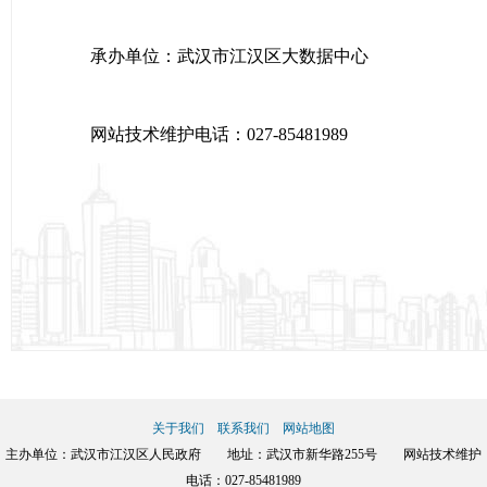
承办单位：武汉市江汉区大数据中心
网站技术维护电话：027-85481989
关于我们
联系我们
网站地图
主办单位：武汉市江汉区人民政府 地址：武汉市新华路255号 网站技术维护
电话：027-85481989