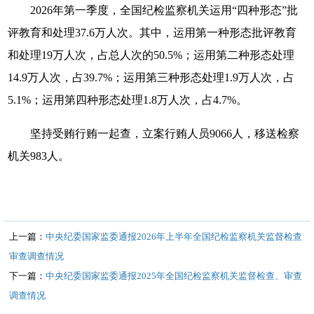
2026年第一季度，全国纪检监察机关运用“四种形态”批
评教育和处理37.6万人次。其中，运用第一种形态批评教育
和处理19万人次，占总人次的50.5%；运用第二种形态处理
14.9万人次，占39.7%；运用第三种形态处理1.9万人次，占
5.1%；运用第四种形态处理1.8万人次，占4.7%。
坚持受贿行贿一起查，立案行贿人员9066人，移送检察
机关983人。
上一篇：
中央纪委国家监委通报2026年上半年全国纪检监察机关监督检查
审查调查情况
下一篇：
中央纪委国家监委通报2025年全国纪检监察机关监督检查、审查
调查情况