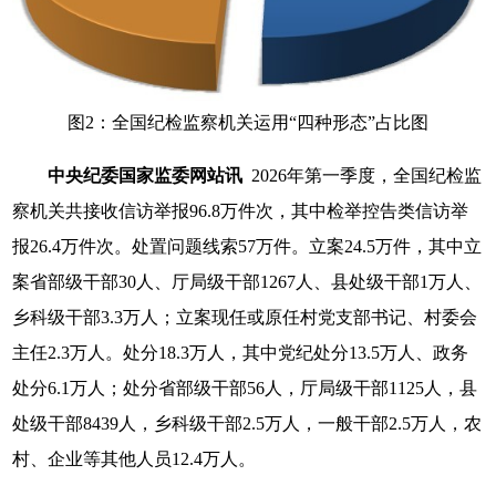
图2：全国纪检监察机关运用“四种形态”占比图
中央纪委国家监委网站讯
2026年第一季度，全国纪检监
察机关共接收信访举报96.8万件次，其中检举控告类信访举
报26.4万件次。处置问题线索57万件。立案24.5万件，其中立
案省部级干部30人、厅局级干部1267人、县处级干部1万人、
乡科级干部3.3万人；立案现任或原任村党支部书记、村委会
主任2.3万人。处分18.3万人，其中党纪处分13.5万人、政务
处分6.1万人；处分省部级干部56人，厅局级干部1125人，县
处级干部8439人，乡科级干部2.5万人，一般干部2.5万人，农
村、企业等其他人员12.4万人。