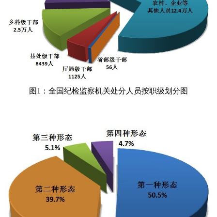
图1：全国纪检监察机关处分人员按职级划分图