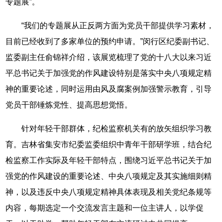
专题展”。
“我们的专题展从正反两方面为党员干部提供学习素材，
目前已经收到了多家单位的预约申请。”闵行区纪委副书记、
监委副主任俞锦祥介绍，该展览梳理了党的十八大以来习近
平总书记关于加强党的作风建设特别是落实中央八项规定精
神的重要论述，同时运用由风及腐案例加强警示教育，引导
党员干部锤炼党性、提高思想觉悟。
针对年轻干部群体，纪检监察机关有的放矢组织学习教
育。吉林省集安市纪委监委组织中青年干部研学班，结合纪
检监察工作实际及年轻干部特点，围绕习近平总书记关于加
强党的作风建设的重要论述、中央八项规定及其实施细则精
神，以及违反中央八项规定精神具体表现及相关党纪条规等
内容，每期选定一个交流发言主题和一位主讲人，以学促