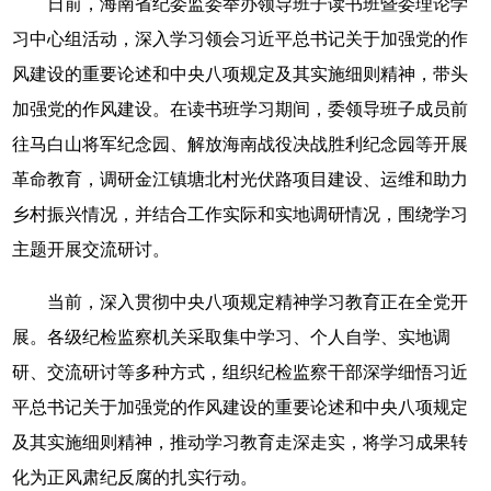
日前，海南省纪委监委举办领导班子读书班暨委理论学
习中心组活动，深入学习领会习近平总书记关于加强党的作
风建设的重要论述和中央八项规定及其实施细则精神，带头
加强党的作风建设。在读书班学习期间，委领导班子成员前
往马白山将军纪念园、解放海南战役决战胜利纪念园等开展
革命教育，调研金江镇塘北村光伏路项目建设、运维和助力
乡村振兴情况，并结合工作实际和实地调研情况，围绕学习
主题开展交流研讨。
当前，深入贯彻中央八项规定精神学习教育正在全党开
展。各级纪检监察机关采取集中学习、个人自学、实地调
研、交流研讨等多种方式，组织纪检监察干部深学细悟习近
平总书记关于加强党的作风建设的重要论述和中央八项规定
及其实施细则精神，推动学习教育走深走实，将学习成果转
化为正风肃纪反腐的扎实行动。