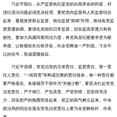
习近平指出，从严监督执纪是党的自我革命的利器，对
违纪违法问题必须坚决处理。要把党内监督和人民监督结合
起来，重视发挥群众监督、舆论监督“前哨”作用，推动各类监
督贯通协调。要强化党组织日常监督，切实提高穿透力和有
效性。要加大风腐同查同治力度，将党风党纪硬要求变为硬
举措、让铁规矩长出铁牙齿，向全党释放一严到底、寸步不
让的信号，形成震慑效应。
习近平强调，管党治党的主体责任、监督责任、第一责
任人责任、“一岗双责”等构成完整的责任链条，每一种责任都
要严格落实。各级领导干部作为“关键少数”，要坚决扛起管党
治党责任，严于律己、严负其责、严管所辖，层层传导压
力，切实把严的氛围营造起来、把正的风气树立起来。中央
政治局的同志在落实管党治党责任上要为全党树标杆、作表
率。