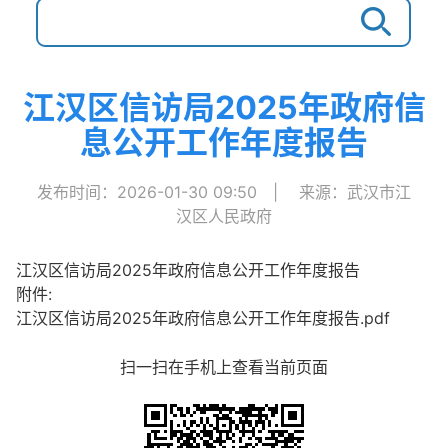
江汉区信访局2025年政府信
息公开工作年度报告
发布时间：2026-01-30 09:50
|
来源：武汉市江
汉区人民政府
江汉区信访局2025年政府信息公开工作年度报告
附件:
江汉区信访局2025年政府信息公开工作年度报告.pdf
扫一扫在手机上查看当前页面