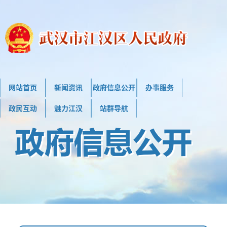
网站首页
新闻资讯
政府信息公开
办事服务
政民互动
魅力江汉
站群导航