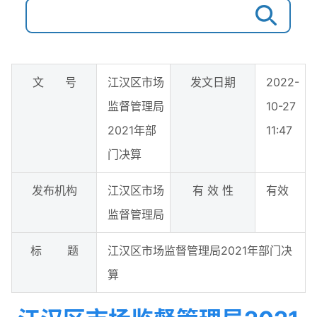
文 号
江汉区市场
发文日期
2022-
监督管理局
10-27
2021年部
11:47
门决算
发布机构
江汉区市场
有 效 性
有效
监督管理局
标 题
江汉区市场监督管理局2021年部门决
算