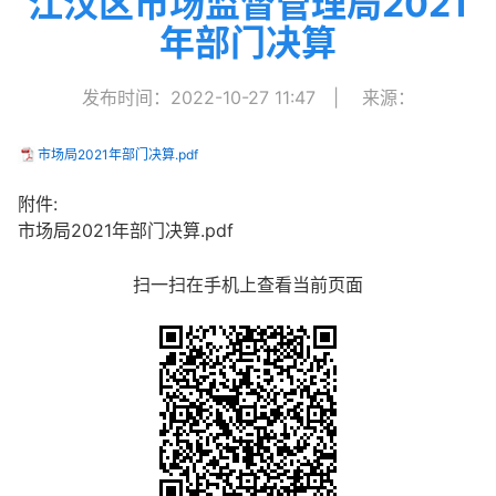
江汉区市场监督管理局2021
年部门决算
发布时间：2022-10-27 11:47
|
来源：
市场局2021年部门决算.pdf
附件:
市场局2021年部门决算.pdf
扫一扫在手机上查看当前页面