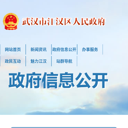
网站首页
新闻资讯
政府信息公开
办事服务
政民互动
魅力江汉
站群导航