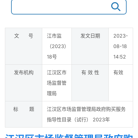
文 号
江市监
发文日期
2023-
（2023）
08-18
18号
14:52
发布机构
江汉区市
有 效 性
有效
场监督管
理局
标 题
江汉区市场监督管理局政府购买服务
指导性目录（试行） 2023年