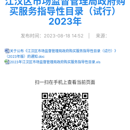
江汉区市场监督管理局政府购
买服务指导性目录（试行）
2023年
发布时间：2023-08-18 14:52
|
来源：
关于公布《江汉区市场监督管理局政府购买服务指导性目录（试行）》
（2023年版）的通知.doc
2023年江汉区市场监督管理局政府购买服务指导性目录.xls
扫一扫在手机上查看当前页面