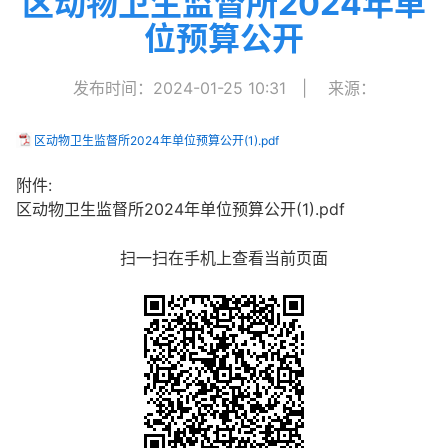
区动物卫生监督所2024年单
位预算公开
发布时间：2024-01-25 10:31
|
来源：
区动物卫生监督所2024年单位预算公开(1).pdf
附件:
区动物卫生监督所2024年单位预算公开(1).pdf
扫一扫在手机上查看当前页面