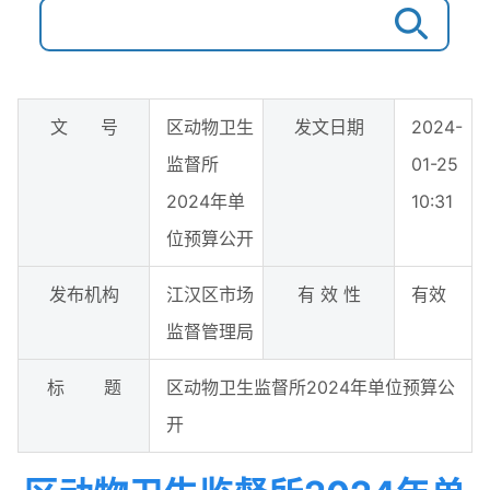
文 号
区动物卫生
发文日期
2024-
监督所
01-25
2024年单
10:31
位预算公开
发布机构
江汉区市场
有 效 性
有效
监督管理局
标 题
区动物卫生监督所2024年单位预算公
开