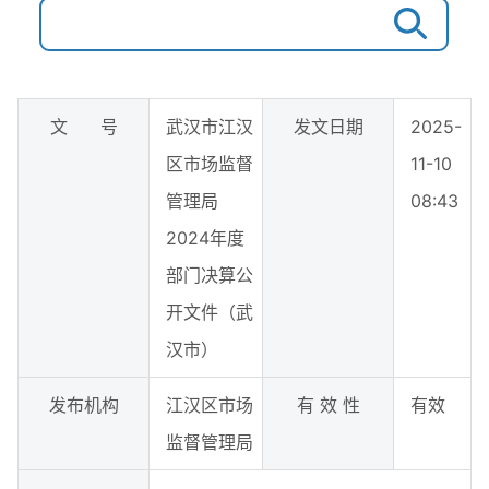
文 号
武汉市江汉
发文日期
2025-
区市场监督
11-10
管理局
08:43
2024年度
部门决算公
开文件（武
汉市）
发布机构
江汉区市场
有 效 性
有效
监督管理局