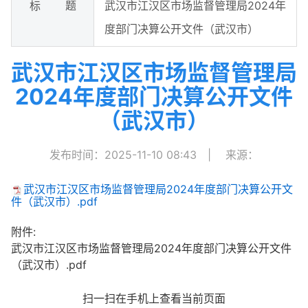
标 题
武汉市江汉区市场监督管理局2024年
度部门决算公开文件（武汉市）
武汉市江汉区市场监督管理局
2024年度部门决算公开文件
（武汉市）
发布时间：2025-11-10 08:43
|
来源：
武汉市江汉区市场监督管理局2024年度部门决算公开文
件（武汉市）.pdf
附件:
武汉市江汉区市场监督管理局2024年度部门决算公开文件
（武汉市）.pdf
扫一扫在手机上查看当前页面