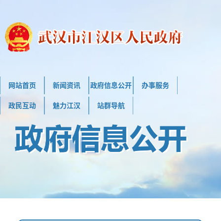
网站首页
新闻资讯
政府信息公开
办事服务
政民互动
魅力江汉
站群导航