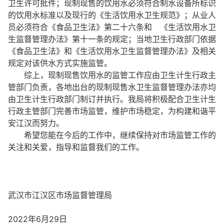
卫生许可批件；现制现售的饮用水必须符合制水设备所标识
的饮用水标准以及现行的《生活饮用水卫生规范》；从业人
员必须符合《食品卫生法》第二十六条和 《生活饮用水卫
生监督管理办法》第十一条的规定；当地卫生行政部门依据
《食品卫生法》和《生活饮用水卫生监督管理办法》及相关
规定对该供水方式实施监管。
综上，现制现售饮用水的监管工作应由卫生计生行政主
管部门负责，各地出台的现制现售水卫生监督管理办法亦均
由卫生计生行政部门制订并执行。我局将积极配合卫生计生
行政主管部门完善市场监管，维护市场稳定，为构建和谐平
安江汉而努力。
希望您能在今后的工作中，继续保持对市场监管工作的
关注和关爱，指导和监督我们的工作。
武汉市江汉区市场监督管理局
2022年6月29日