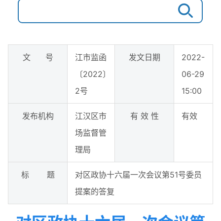
文 号
江市监函
发文日期
2022-
〔2022〕
06-29
2号
15:00
发布机构
江汉区市
有 效 性
有效
场监督管
理局
标 题
对区政协十六届一次会议第51号委员
提案的答复