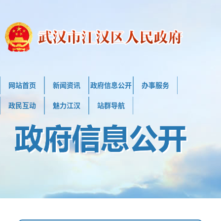
网站首页
新闻资讯
政府信息公开
办事服务
政民互动
魅力江汉
站群导航