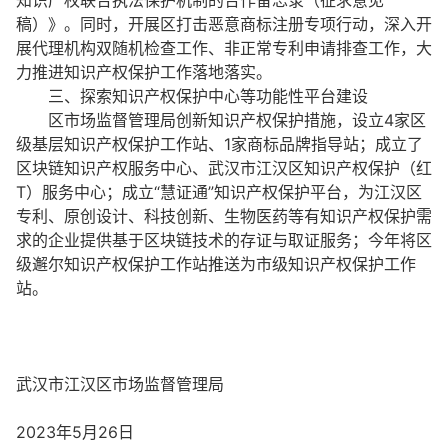
知识产权联合执法保护机制的合作备忘录（征求意见
稿）》。同时，开展区打击恶意商标注册专项行动，深入开
展代理机构双随机检查工作、非正常专利申请排查工作，大
力推进知识产权保护工作落地落实。
三、探索知识产权保护中心等功能性平台建设
区市场监督管理局创新知识产权保护措施，设立4家区
级基层知识产权保护工作站、1家商标品牌指导站；成立了
区块链知识产权服务中心、武汉市江汉区知识产权保护（红
T）服务中心；成立“慧证通”知识产权保护平台，为江汉区
专利、原创设计、科技创新、生物医药等有知识产权保护需
求的企业提供基于区块链技术的存证与取证服务；今年将区
级邂尔知识产权保护工作站推送为市级知识产权保护工作
站。
武汉市江汉区市场监督管理局
2023年5月26日