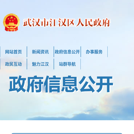
网站首页
新闻资讯
政府信息公开
办事服务
政民互动
魅力江汉
站群导航