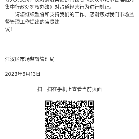
集中行政处罚权办法》对占道经营行为进行制止。
请您继续监督和支持我们的工作。感谢您对我们市场监
督管理工作提出的宝贵建
议！
江汉区市场监督管理局
2023年6月13日
扫一扫在手机上查看当前页面