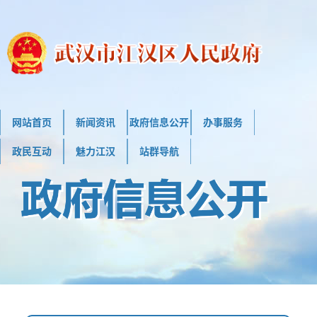
网站首页
新闻资讯
政府信息公开
办事服务
政民互动
魅力江汉
站群导航