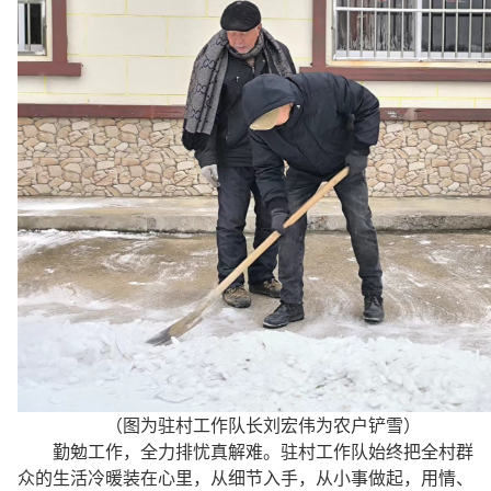
（图为驻村工作队长刘宏伟为农户铲雪）
勤勉工作，全力排忧真解难。驻村工作队始终把全村群
众的生活冷暖装在心里，从细节入手，从小事做起，用情、