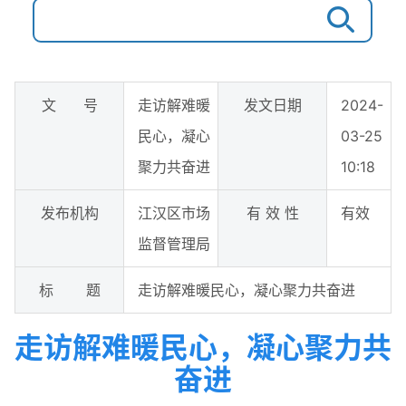
文 号
走访解难暖
发文日期
2024-
民心，凝心
03-25
聚力共奋进
10:18
发布机构
江汉区市场
有 效 性
有效
监督管理局
标 题
走访解难暖民心，凝心聚力共奋进
走访解难暖民心，凝心聚力共
奋进