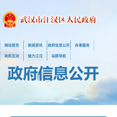
网站首页
新闻资讯
政府信息公开
办事服务
政民互动
魅力江汉
站群导航