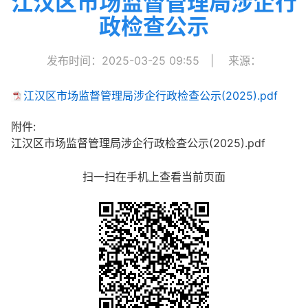
江汉区市场监督管理局涉企行
政检查公示
发布时间：2025-03-25 09:55
|
来源：
江汉区市场监督管理局涉企行政检查公示(2025).pdf
附件:
江汉区市场监督管理局涉企行政检查公示(2025).pdf
扫一扫在手机上查看当前页面