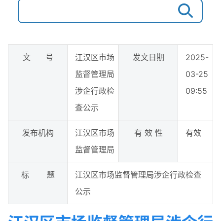
文 号
江汉区市场
发文日期
2025-
监督管理局
03-25
涉企行政检
09:55
查公示
发布机构
江汉区市场
有 效 性
有效
监督管理局
标 题
江汉区市场监督管理局涉企行政检查
公示