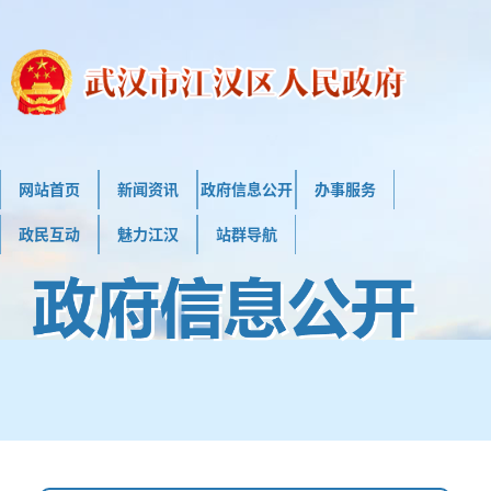
网站首页
新闻资讯
政府信息公开
办事服务
政民互动
魅力江汉
站群导航