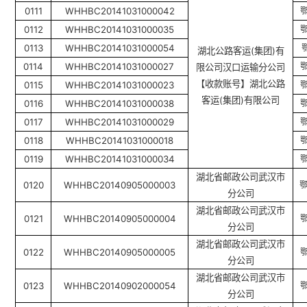
0111
WHHBC20141031000042
0112
WHHBC20141031000035
0113
WHHBC20141031000054
湖北公路客运
(
集团
)
有
0114
WHHBC20141031000027
限公司汉口运输分公司
【收款账号】湖北公路
0115
WHHBC20141031000023
客运
(
集团
)
有限公司
0116
WHHBC20141031000038
0117
WHHBC20141031000029
0118
WHHBC20141031000018
0119
WHHBC20141031000034
湖北省邮政公司武汉市
0120
WHHBC20140905000003
分公司
湖北省邮政公司武汉市
0121
WHHBC20140905000004
分公司
湖北省邮政公司武汉市
0122
WHHBC20140905000005
分公司
湖北省邮政公司武汉市
0123
WHHBC20140902000054
分公司