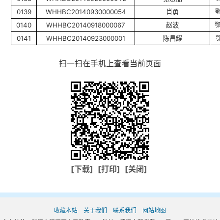
0139
WHHBC20140930000054
肖勇
0140
WHHBC20140918000067
赵波
0141
WHHBC20140923000001
陈昌耀
扫一扫在手机上查看当前页面
[下载]
[打印]
[关闭]
收藏本站
关于我们
联系我们
网站地图