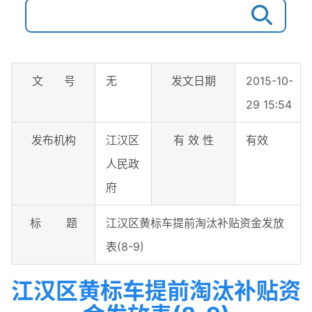
文 号
无
发文日期
2015-10-
29 15:54
发布机构
江汉区
有 效 性
有效
人民政
府
标 题
江汉区黄标车提前淘汰补贴资金发放
表(8-9)
江汉区黄标车提前淘汰补贴资