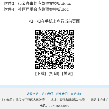
附件3：街道办事处应急预案模板.docx
附件4：社区居委会应急预案模板.doc
扫一扫在手机上查看当前页面
[下载]
[打印]
[关闭]
收藏本站
关于我们
联系我们
网站地图
主办单位：武汉市江汉区人民政府 地址：武汉市新华路255号 网站技术维护
电话：027-85481989