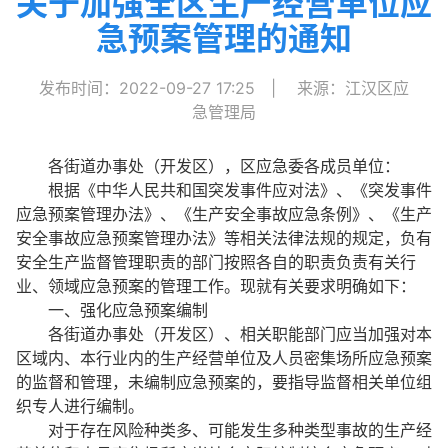
关于加强全区生产经营单位应
急预案管理的通知
发布时间：2022-09-27 17:25
|
来源：江汉区应
急管理局
各街道办事处（开发区），区应急委各成员单位：
根据《中华人民共和国突发事件应对法》、《突发事件
应急预案管理办法》、《生产安全事故应急条例》、《生产
安全事故应急预案管理办法》等相关法律法规的规定，负有
安全生产监督管理职责的部门按照各自的职责负责有关行
业、领域应急预案的管理工作。现就有关要求明确如下：
一、强化应急预案编制
各街道办事处（开发区）、相关职能部门应当加强对本
区域内、本行业内的生产经营单位及人员密集场所应急预案
的监督和管理，未编制应急预案的，要指导监督相关单位组
织专人进行编制。
对于存在风险种类多、可能发生多种类型事故的生产经