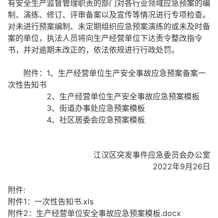
有安全生产监督管理职责的部门对各行业领域应急预案的编
制、演练、修订、评审备案以及宣传等情况进行专项检查。
对未进行预案编制、未定期组织应急预案演练的或未及时备
案的单位，执法人员将向生产经营单位下达责令整改指令
书，并对逾期未改正的，依法依规进行行政处罚。
附件：1、生产经营单位生产安全事故应急预案备案一
次性告知书
2、生产经营单位生产安全事故应急预案模板
3、街道办事处应急预案模板
4、社区居委会应急预案模板
江汉区突发事件应急委员会办公室
2022年9月26日
附件:
附件1：一次性告知书.xls
附件2：生产经营单位安全事故应急预案模板.docx