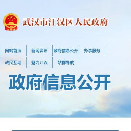
网站首页
新闻资讯
政府信息公开
办事服务
政民互动
魅力江汉
站群导航