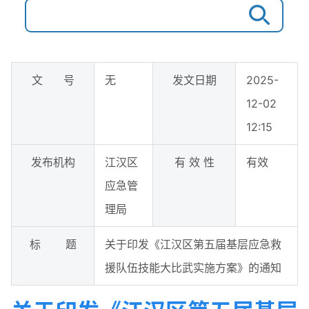
文 号
无
发文日期
2025-
12-02
12:15
发布机构
江汉区
有 效 性
有效
应急管
理局
标 题
关于印发《江汉区第五届基层应急救
援队伍技能大比武实施方案》的通知