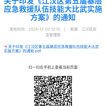
关于印发《江汉区第五届基层
应急救援队伍技能大比武实施
方案》的通知
发布时间：2025-12-02 12:15
|
来源：江汉区应
急管理局
关于印发《江汉区第五届基层应急救援队伍技能大比武
实施方案》的通知.pdf
扫一扫在手机上查看当前页面