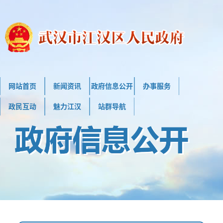
网站首页
新闻资讯
政府信息公开
办事服务
政民互动
魅力江汉
站群导航