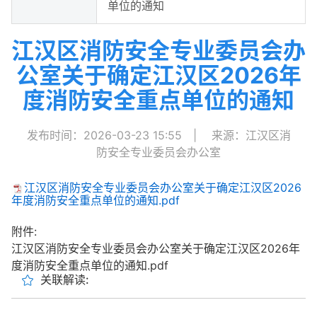
单位的通知
江汉区消防安全专业委员会办
公室关于确定江汉区2026年
度消防安全重点单位的通知
发布时间：2026-03-23 15:55
|
来源：江汉区消
防安全专业委员会办公室
江汉区消防安全专业委员会办公室关于确定江汉区2026
年度消防安全重点单位的通知.pdf
附件:
江汉区消防安全专业委员会办公室关于确定江汉区2026年
度消防安全重点单位的通知.pdf
关联解读: