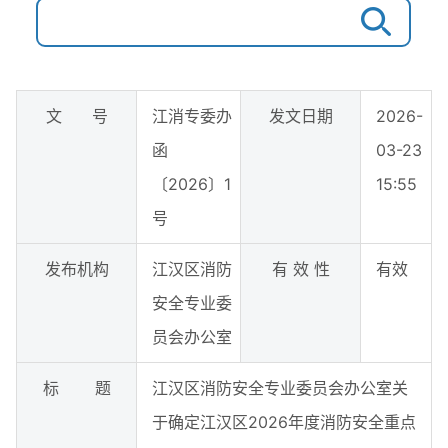
文 号
江消专委办
发文日期
2026-
函
03-23
〔2026〕1
15:55
号
发布机构
江汉区消防
有 效 性
有效
安全专业委
员会办公室
标 题
江汉区消防安全专业委员会办公室关
于确定江汉区2026年度消防安全重点