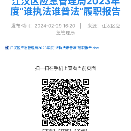
江汉区应急管理局2023年
度“谁执法谁普法”履职报告
发布时间：2024-02-29 16:20
|
来源：江汉区应
急管理局
江汉区应急管理局2023年度“谁执法谁普法”履职报告.doc
扫一扫在手机上查看当前页面