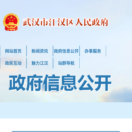
网站首页
新闻资讯
政府信息公开
办事服务
政民互动
魅力江汉
站群导航