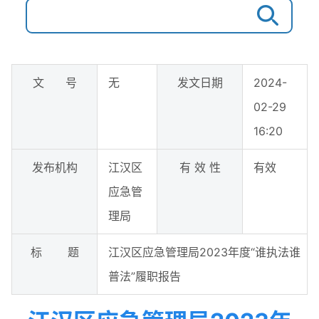
文 号
无
发文日期
2024-
02-29
16:20
发布机构
江汉区
有 效 性
有效
应急管
理局
标 题
江汉区应急管理局2023年度“谁执法谁
普法”履职报告