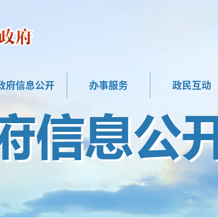
政府信息公开
办事服务
政民互动