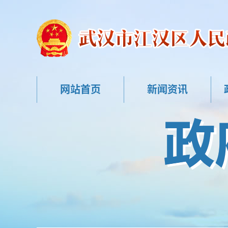
网站首页
新闻资讯