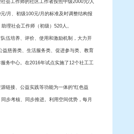
会工作师的社区工作者按照中级2000元/人
元/月、初级100元/月的标准及时调整结构报
助理社会工作师（初级）520人。
才队伍培养、评价、使用和激励机制，大力开
公益慈善类、生活服务类、促进参与类、教育
务中心。在2016年试点实施了12个社工工
源链接、公益实践等功能为一体的“红色益
、同步考核、同步推进。利用空间优势，每月