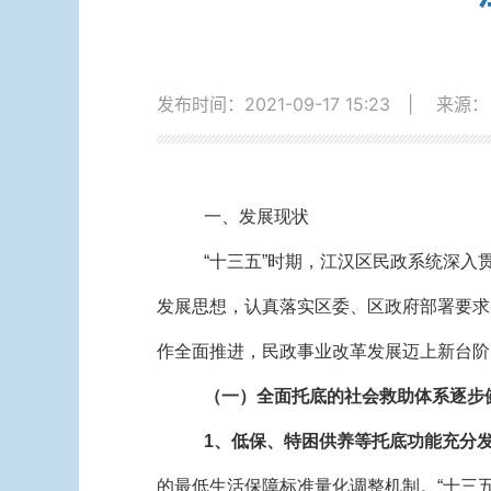
发布时间：2021-09-17 15:23
|
来源：
一、发展现状
“十三五”时期，江汉区民政系统深入
发展思想，认真落实区委、区政府部署要求
作全面推进，民政事业改革发展迈上新台阶
（一）全面托底的社会救助体系逐步
1、低保、特困供养等托底功能充分
的最低生活保障标准量化调整机制。“十三五