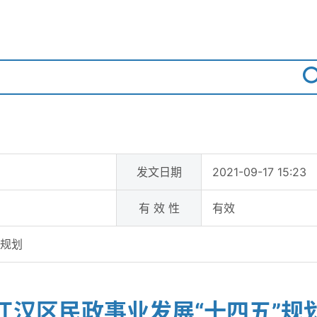
发文日期
2021-09-17 15:23
有 效 性
有效
”规划
江汉区民政事业发展“十四五”规