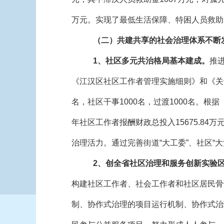
万元。实现了最低生活保障、特困人员救助
（二）共建共享的社会治理体系不断
1、社区多元共治格局基本建成。
推
《江汉区社区工作者管理实施细则》和《关于
名，社区干事1000名，过渡1000名。
年社区工作者报酬财政总投入15675.84万
治理活力。通过完善街道“大工委”、社区“
2、创全省社区治理和服务创新实验
构建社区工作者、社会工作者和社区居民骨
制、协作式治理的项目运行机制、协作式治