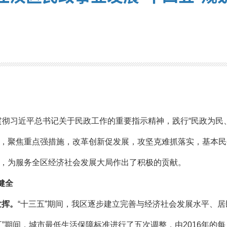
贯彻习近平总书记关于民政工作的重要指示精神，践行“民政为民
，聚焦重点强措施，改革创新促发展，攻坚克难抓落实，基本民
，为服务全区经济社会发展大局作出了积极的贡献。
健全
发挥。
“十三五”期间，我区逐步建立完善与经济社会发展水平、
”期间，城市最低生活保障标准进行了五次调整，由2016年的每月