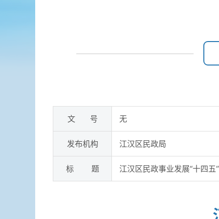
文 号
无
发布机构
江汉区民政局
标 题
江汉区民政事业发展“十四五