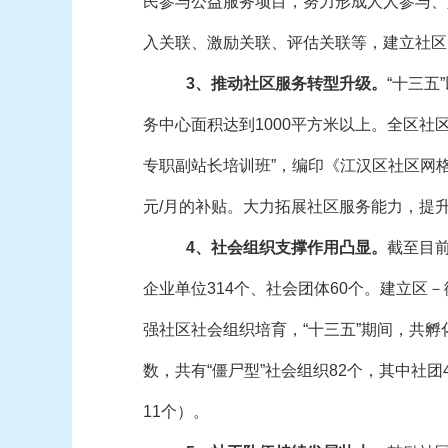
民参与公益服务项目，努力形成人人参与、
入关联、激励关联、评估关联等，建立社区
3、推动社区服务转型升级。
“十三五
务中心面积达到1000平方米以上。全区社区
专职副站长培训班”，编印《江汉区社区网格
元/月的补贴。大力拓展社区服务能力，提
4、社会组织支撑作用凸显。
截至目前
企业单位314个、社会团体60个。建立
强社区社会组织培育，“十三五”期间，共孵
数，共有“僵尸型”社会组织82个，其中社
11个）。