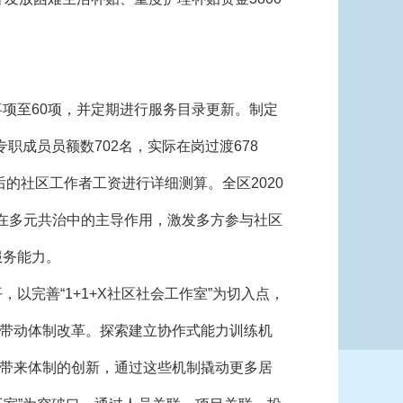
项至60项，并定期进行服务目录更新。制定
职成员员额数702名，实际在岗过渡678
后的社区工作者工资进行详细测算。全区2020
挥社区在多元共治中的主导作用，激发多方参与社区
服务能力。
以完善“1+1+X社区社会工作室”为切入点，
带动体制改革。探索建立协作式能力训练机
带来体制的创新，通过这些机制撬动更多居