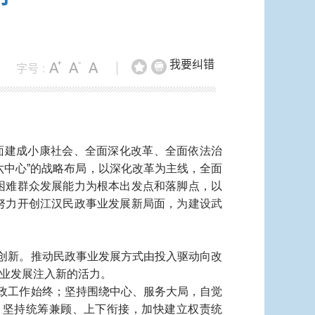
我要纠错
字号 :
|
面建成小康社会、全面深化改革、全面依法治
六中心”的战略布局，以深化改革为主线，全面
困难群众发展能力为根本出发点和落脚点，以
努力开创江汉民政事业发展新局面，
为建设武
创新。推动民政事业发展方式由投入驱动向改
业发展注入新的活力。
政工作始终；坚持围绕中心、服务大局，自觉
；坚持统筹兼顾、上下衔接，加快建立权责统