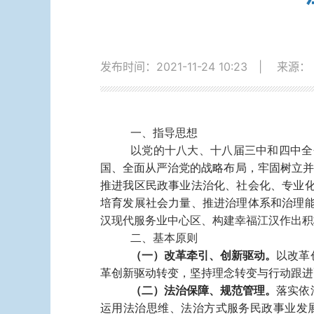
发布时间：2021-11-24 10:23
|
来源：
一、指导思想
以党的十八大、十八届三中和四中全
国、全面从严治党的战略布局，牢固树立并
推进我区民政事业法治化、社会化、专业
培育发展社会力量、推进治理体系和治理
汉现代服务业中心区、构建幸福江汉作出积
二、基本原则
（一）改革牵引、创新驱动。
以改革
革创新驱动转变，坚持理念转变与行动跟进
（二）法治保障、规范管理。
落实依
运用法治思维、法治方式服务民政事业发