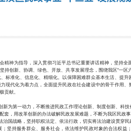
会精神为指导，
深入贯彻习近平总书记重要讲话精神，坚持全
坚持创新、协调、绿色、开放、共享发展理念，围绕我区“一区
化、标准化、信息化、精细化。以保障困难群众基本生活、提升
能力现代化为着力点，全面提升民政在社会建设中的骨干作用、
极贡献。
创新为第一动力，不断推进民政工作理论创新、制度创新、科技
配套，用改革创新的办法破解民政发展难题，不断为我区民政事
法治国战略，坚持职权法定、依法行政，切实将法治建设贯穿民
展；坚持服务群众、服务社会，依法维护民政对象的合法权益