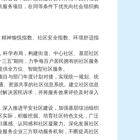
共服务项目，在同等条件下优先向社会组织购
、精神愉悦指数、社区安全指数、环境舒适指
，科学布局，构建街道、中心社区、基层社区
十三五”期间，力争每百户居民拥有的社区服务
提供全方位、智能型社区服务。
项目与部门年度计划对接，实现统一规划、统
互通、资源共享的社区信息系统。建立社区信息
时解决居民诉求，并将服务效果评价及时录入
”，深入推进平安社区建设，加强基层综治组织
区实际，积极挖掘、培育社区特色文化，广泛
归属感、认同感和社区凝聚力。深化发展社区
业服务企业三方联动服务机制，不断提高社区