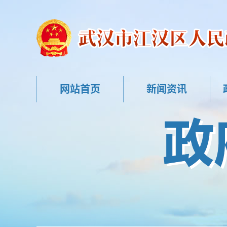
网站首页
新闻资讯