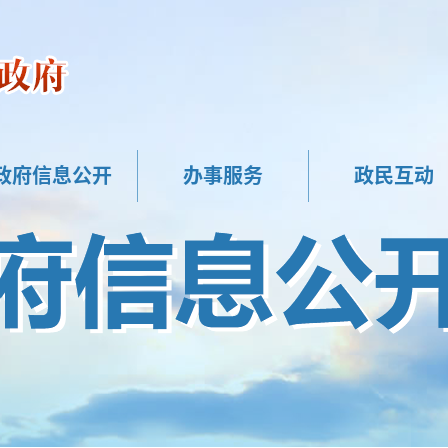
政府信息公开
办事服务
政民互动