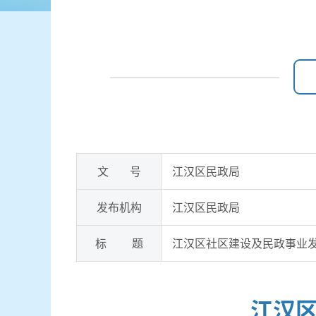
文 号
江汉区民政局
发布机构
江汉区民政局
标 题
江汉区社区建设及民政事业发
江汉区