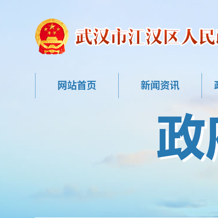
网站首页
新闻资讯