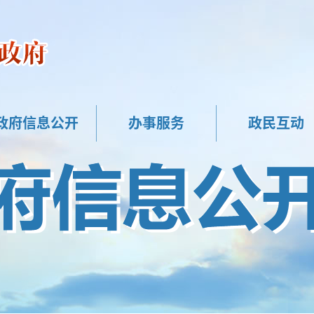
政府信息公开
办事服务
政民互动