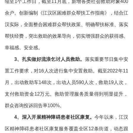
缩至1个工作日，截至11月底，新增各类社会救助对象400
余户。创新编制《江汉区困难群众帮扶工作指南》，结合江
汉实际，全面整合困难群众帮扶政策、明确帮扶标准、落实
帮扶经费，突出救助的效果导向，切实增强群众的获得感、
幸福感、安全感。
3、扎实做好流浪乞讨人员救助。
落实重要节日集中安
置工作要求，对16人次进行集中安置救助。截至2022年11
月，出动救助车148次，出动人员590人次，救助19人次，
支付救助资金12万元。救助管理服务质量得到明显提升，
群众咨询投诉回告率100%。
4、深入开展精神障碍患者社区康复。
今年以来，江汉
区精神障碍患者社区康复服务覆盖全区12条街道，动态跟