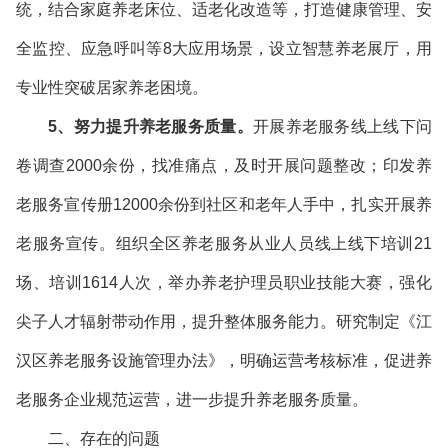
统，结合家庭养老床位、适老化改造等，打造健康管理、安
全监控、应急呼叫等8大应用场景，设立智慧养老展厅，用
专业性突破居家养老困境。
5、努力提升养老服务质量。
开展养老服务线上线下问
卷调查2000余份，找准痛点，及时开展问题整改；印发养
老服务宣传册12000余份到社区和老年人手中，扎实开展养
老服务宣传。组织全区养老服务从业人员线上线下培训21
场、培训1614人次，举办养老护理员职业技能大赛，强化
尖子人才辐射带动作用，提升整体服务能力。研究制定《江
汉区养老服务设施管理办法》，明确运营考核标准，促进养
老服务企业规范运营，进一步提升养老服务质量。
二、存在的问题