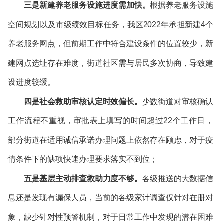
三是新建养老服务设施进度需加快。
根据养老服务设施
空间规划以及市级绩效目标任务，我区2022年承担新建4个
养老服务网点，但前期工作中符合建设条件的位置较少，新
建网点选址存在难度，街道社区需与居民多次协商，导致建
设进度较缓。
四是社会救助审核认定时效偏长。
少数街道对审核确认
工作流程不重视，审批表上填写的时间超过22个工作日，
部分街道在适用诚信承诺办理问题上依然存在顾虑，对于疫
情条件下的缺项快速办理要求落实不到位；
五是基层主动排查救助力度不够。
各级推送的大数据信
息还是发现有漏保人员，当前的各级家计调查仅针对在册对
象，缺少针对性预警机制，对于日常工作中发现的潜在困难