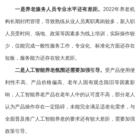
一是养老服务人员专业水平还有差距。
2022年养老机
构长期封闭管理，导致熟练从业人员离职离岗较多，新入职
人员受时间、场地、政策等因素多为线上培训，实际操作较
少，仅能完成一般性服务工作，专业化、标准化方面还存在
短板，服务能力还存在较大差距。
二是人工智能养老氛围还需要加强引导。
受产品使用便
利性不高、产品价格偏高、老年人固有观念陈旧等因素影
响，人工智能养老产品在老年人中的认可度不高，部分老人
认为产品操作存在一定阻碍，未能完全满足适老化需求，与
全面普及推广人工智能养老的要求还有较大差距，需要加强
政策引导。