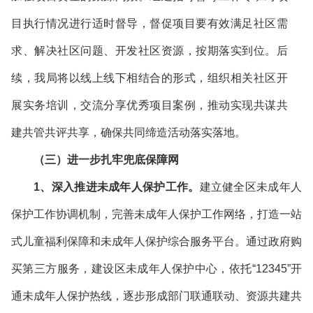
目执行情况进行适时督导，督促项目要有效满足社区需
求、解决社区问题、开发社区资源，按期落实到位。后
续，我局将以线上线下相结合的形式，组织相关社区开
展实务培训，交流分享优秀项目案例，推动实现共谋共
建共管共评共享，确保共同缔造活动落实落地。
（三）进一步扎牢兜底保障网
1、深入推进未成年人保护工作。
建立健全区未成年人
保护工作协调机制，完善未成年人保护工作网络，打造一站
式儿童福利保障和未成年人保护综合服务平台。通过政府购
买第三方服务，建设区未成年人保护中心，依托“12345”开
通未成年人保护热线，逐步形成部门联通联动、资源共建共