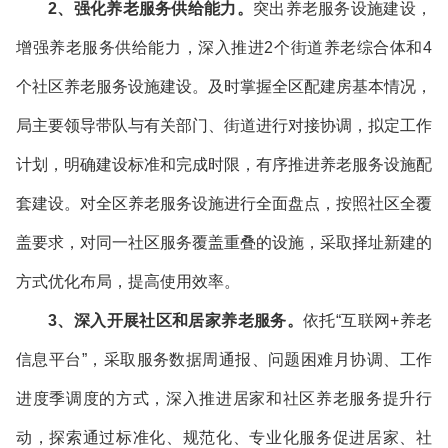
2、强化养老服务供给能力。
突出养老服务设施建设，
增强养老服务供给能力，深入推进2个街道养老综合体和4
个社区养老服务设施建设。及时掌握全区配建房基本情况，
局主要领导带队与有关部门、街道进行对接协调，拟定工作
计划，明确建设标准和完成时限，有序推进养老服务设施配
套建设。对全区养老服务设施进行全面盘点，按照社区全覆
盖要求，对同一社区服务覆盖重叠的设施，采取择址新建的
方式优化布局，提高使用效率。
3、深入开展社区和居家养老服务。
依托“互联网+养老
信息平台”，采取服务数据周通报、问题困难月协调、工作
进度季调度的方式，深入推进居家和社区养老服务提升行
动，探索通过标准化、规范化、专业化服务促进居家、社