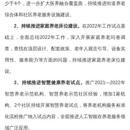
少于4个，进一步扩大医养融合覆盖面，持续推进街道养老
综合体和社区养老服务设施建设。
2、持续推进家庭养老床位建设。
在2022年工作试点基
础上，全面总结2022年工作，深入开展家庭养老问卷调
查，查找在顶层设计、配套政策、老年人观念引导、设备实
用性、服务能力等方面的问题，持续推进家庭养老床位建
设。
3、持续推进智慧健康养老试点。
推广2021—2022年
智慧养老示范机构、智慧养老示范社区经验，增加1家机
构、2个社区持续开展智慧养老试点，将养老机构服务标准
化流程推广纳入试点内容，全面推进人工智能在养老服务领
域广泛应用。