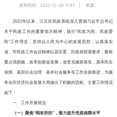
发布时间：2022-12-30 11:57
|
来源：
2022年以来，江汉区民政系统深入贯彻习近平总书记
关于民政工作的重要指示精神，践行“民政为民、民政爱
民”工作理念，坚持以人民为中心的发展思想，认真落实
省、市民政工作会议精神以及区委、区政府部署要求，聚焦
重点强措施，改革创新促发展，攻坚克难抓落实，基本民生
保障、基层社会治理、基本社会服务等工作全面推进，为服
务全区经济社会发展大局做出了积极的贡献。主要工作情况
如下：
一、工作开展情况
（一）聚焦
“弱有所扶”，着力提升兜底保障水平