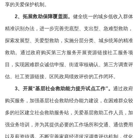
享的关爱保护机制。
2、拓展救助保障覆盖面。
健全统一的城乡低收入群体
精准识别办法，进一步完善兜底型、支出型、急难型救助，
探索发展型、关爱型救助，实施分层分类、城乡统筹的精准
救助。通过政府购买第三方服务开展资源链接社工服务项
目，实现困难群众诚信申报、街道审核确认、第三方调查评
估、社工资源链接、区民政局绩效评价的工作闭环。
3、开展“基层社会救助能力提升试点工作”。
通过政府
购买服务，加强基层社会救助经办能力建设，在困难群众较
多的社区建立社会救助服务站，关爱基层救助工作人员，加
强业务培训，并为其提供必要的工作场所和交通、通信费用
以及薪资待遇。不断完善家庭经济状况调查评估机制，优化