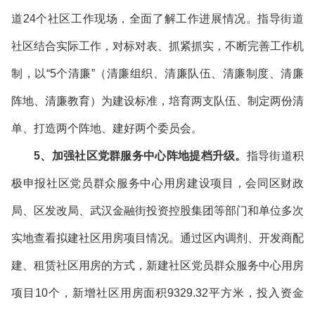
道24个社区工作现场，全面了解工作进展情况。指导街道
社区结合实际工作，对标对表、抓紧抓实，不断完善工作机
制，以“5个清廉”（清廉组织、清廉队伍、清廉制度、清廉
阵地、清廉教育）为建设标准，培育两支队伍、制定两份清
单、打造两个阵地、建好两个委员会。
5、加强社区党群服务中心阵地提档升级。
指导街道积
极申报社区党员群众服务中心用房建设项目，会同区财政
局、区发改局、武汉金融街投资控股集团等部门和单位多次
实地查看拟建社区用房项目情况。通过区内调剂、开发商配
建、租赁社区用房的方式，新建社区党员群众服务中心用房
项目10个，新增社区用房面积9329.32平方米，投入资金