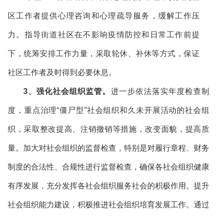
区工作者提供心理咨询和心理疏导服务，缓解工作压
力。指导街道社区在不影响疫情防控和日常工作前提
下，统筹安排工作力量，采取轮休、补休等方式，保证
社区工作者及时得到必要休息。
3、强化社会组织监管。
进一步依法落实年度检查制
度，重点治理“僵尸型”社会组织和久未开展活动的社会组
织，采取整改提高、注销撤销等措施，改变面貌，提高质
量。加大对社会组织的监督检查，特别是对履行章程、财务
制度的合法性、合规性进行监督检查，确保各社会组织健康
有序发展，充分发挥各社会组织服务社会的积极作用。提升
社会组织能力建设，积极推进社会组织培育发展工作。通过