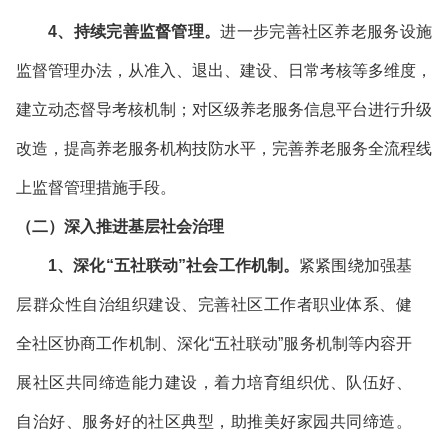
4、持续完善监督管理。
进一步完善社区养老服务设施
监督管理办法，从准入、退出、建设、日常考核等多维度，
建立动态督导考核机制；对区级养老服务信息平台进行升级
改造，提高养老服务机构技防水平，完善养老服务全流程线
上监督管理措施手段。
（二）深入推进基层社会治理
1、深化“五社联动”社会工作机制。
紧紧围绕加强基
层群众性自治组织建设、完善社区工作者职业体系、健
全社区协商工作机制、深化“五社联动”服务机制等内容开
展社区共同缔造能力建设，着力培育组织优、队伍好、
自治好、服务好的社区典型，助推美好家园共同缔造。