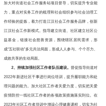
加大对街道社会工作服务站项目督导，切实提升专业能
力，重点对实务工作的梳理和社会组织参与社会治理工
作经验的提炼，着力打造江汉社会工作服务品牌，创新
江汉社会工作新模式。指导建立街道、社区建立社区公
益基金，链接社会慈善资源，围绕辖区居民需求，形
成“五社联动”多元共治局面，形成人人参与、个个尽力、
成效共享的生动局面。
2、持续加强社区工作者队伍建设。
督促指导街道对
2022年新进社区干事进行岗位培训，提升履职能力和处
理问题的能力。加大
社区工作者关爱力度，
切实把关爱
疫情防控一线社区工作者的各项政策措施落实到位。在
2023年社区工作者培训中增设心理健康课程，切实为社