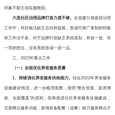
对象不能主动实施救助。
六是社区治理品牌打造力度不够。
在党建引领基层治理
工作中，对好做法缺乏总结和提炼，形成可推广复制的经验
和工作法不多。对于品牌打创缺乏系统谋划，有放一放、等
一等的想法，没有系统形成一居一品。
三、2023年重点工作
（一）全面优化养老服务质量
1、持续强化养老服务供给能力。
结合2022年养老服务
设施建设情况，进一步梳理底数，按照“整合资源、提质增
效、全面覆盖”的原则，统筹推进社区养老服务设施建设，
完善网点服务功能，新增具备配餐（送餐）能力服务网点不