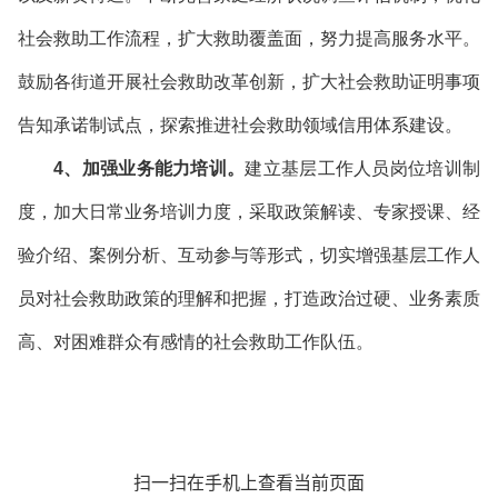
社会救助工作流程，扩大救助覆盖面，努力提高服务水平。
鼓励各街道开展社会救助改革创新，扩大社会救助证明事项
告知承诺制试点，探索推进社会救助领域信用体系建设。
4、加强业务能力培训。
建立基层工作人员岗位培训制
度，加大日常业务培训力度，采取政策解读、专家授课、经
验介绍、案例分析、互动参与等形式，切实增强基层工作人
员对社会救助政策的理解和把握，打造政治过硬、业务素质
高、对困难群众有感情的社会救助工作队伍。
扫一扫在手机上查看当前页面