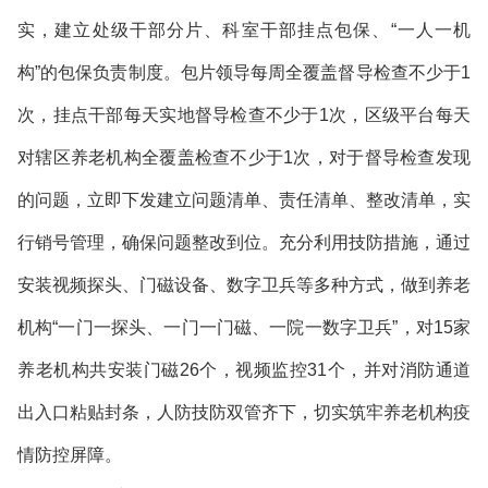
实，建立处级干部分片、科室干部挂点包保、“一人一机
构”的包保负责制度。包片领导每周全覆盖督导检查不少于1
次，挂点干部每天实地督导检查不少于1次，区级平台每天
对辖区养老机构全覆盖检查不少于1次，对于督导检查发现
的问题，立即下发建立问题清单、责任清单、整改清单，实
行销号管理，确保问题整改到位。充分利用技防措施，通过
安装视频探头、门磁设备、数字卫兵等多种方式，做到养老
机构“一门一探头、一门一门磁、一院一数字卫兵”，对15家
养老机构共安装门磁26个，视频监控31个，并对消防通道
出入口粘贴封条，人防技防双管齐下，切实筑牢养老机构疫
情防控屏障。