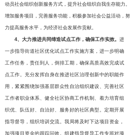
动员社会组织创新服务方式，提升社会组织自我生存能力。
增加服务项目，完善服务功能，积极参加社会公益活动，努
力提高服务水平，为经济社会发展作贡献。
4、大力推进共同缔造试点工作，确保工作实效。
进
一步指导街道社区优化试点工作实施方案，进一步明确
工作任务，责任到人，倒排工期，确保高质高效完成试
点工作。充分发挥自身在推进社区治理创新中的职能作
用，紧紧围绕加强基层群众性自治组织建设、完善社区
工作者职业体系、健全社区协商工作机制、着力培育组
织优、队伍好、自治好、服务好的社区典型。定期开展
指导督导，组织培训交流。我局将及时下达项目资金，
加强项目资金的跟踪问效。组建指导督导工作专班对项