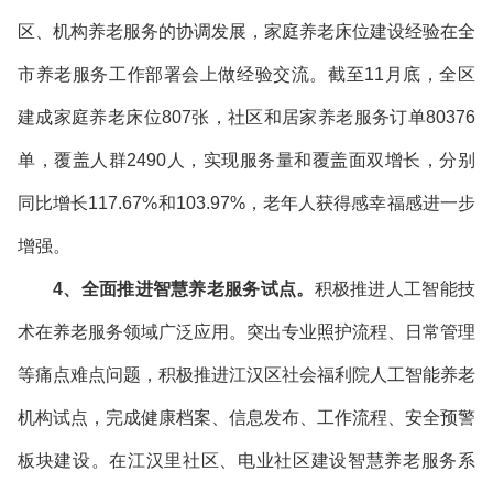
区、机构养老服务的协调发展，家庭养老床位建设经验在全
市养老服务工作部署会上做经验交流。截至11月底，全区
建成家庭养老床位807张，社区和居家养老服务订单80376
单，覆盖人群2490人，实现服务量和覆盖面双增长，分别
同比增长117.67%和103.97%，老年人获得感幸福感进一步
增强。
4、全面推进智慧养老服务试点。
积极推进人工智能技
术在养老服务领域广泛应用。突出专业照护流程、日常管理
等痛点难点问题，积极推进江汉区社会福利院人工智能养老
机构试点，完成健康档案、信息发布、工作流程、安全预警
板块建设。在江汉里社区、电业社区建设智慧养老服务系