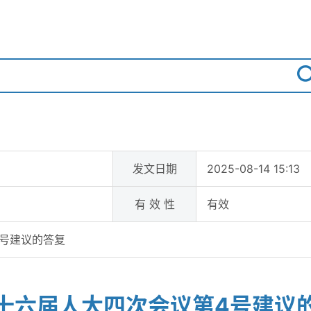
发文日期
2025-08-14 15:13
有 效 性
有效
号建议的答复
十六届人大四次会议第4号建议