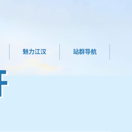
魅力江汉
站群导航