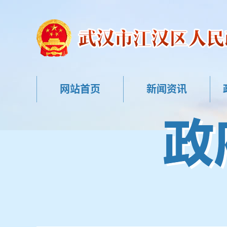
网站首页
新闻资讯