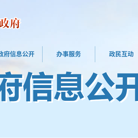
政府信息公开
办事服务
政民互动