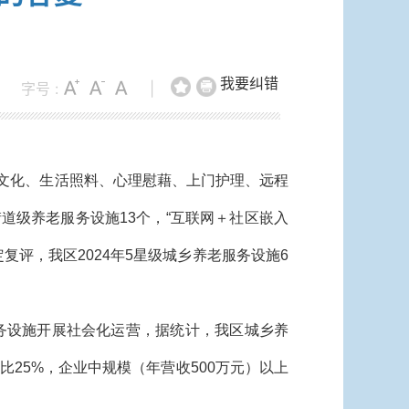
我要纠错
字号 :
|
文化、生活照料、心理慰藉、上门护理、远程
道级养老服务设施13个，“互联网＋社区嵌入
复评，我区2024年5星级城乡养老服务设施6
养老服务设施开展社会化运营，据统计，我区城乡养
比25%，企业中规模（年营收500万元）以上