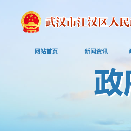
网站首页
新闻资讯