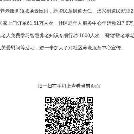
在养老服务领域场景应用，新增民意街道天仁、汉兴街道民航里2
家上门订单61.51万人次，社区老年人服务中心年活动217.6
老人免费学习智慧养老知识专项行动”1000人次；围绕“敬老孝
人关爱慰问等活动，进一步加大了对社区养老服务中心宣传。
扫一扫在手机上查看当前页面