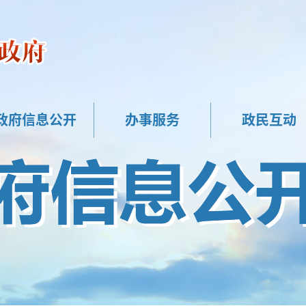
政府信息公开
办事服务
政民互动