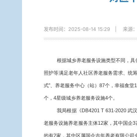
发布时间：2025-08-14 15:29
|
来源
根据城乡养老服务设施类型不同，具
照护等满足老年人社区养老服务需求、统筹
式”、养老服务中心（站）87个，幸福食堂
个，4星级城乡养老服务设施4个。
我局根据《DB4201 T 631-
老服务设施养老服务主体12家，其中国企3
的有2家，其中区属国企吉年养老有限公司