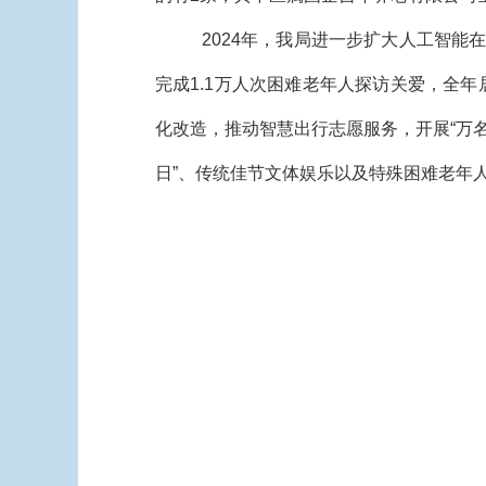
2024年，我局进一步扩大人工智能
完成1.1万人次困难老年人探访关爱，全年居
化改造，推动智慧出行志愿服务，开展“万名
日”、传统佳节文体娱乐以及特殊困难老年