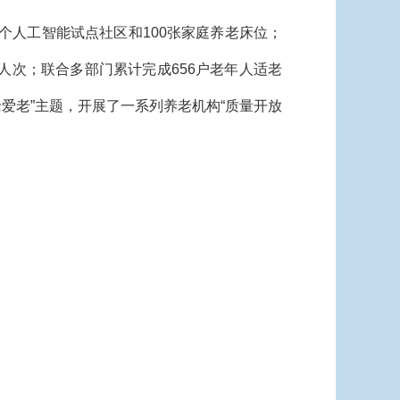
个人工智能试点社区和100张家庭养老床位；
万人次；联合多部门累计完成656户老年人适老
老爱老”主题，开展了一系列养老机构“质量开放