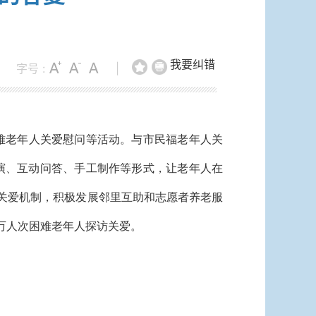
我要纠错
字号 :
|
困难老年人关爱慰问等活动。与市民福老年人关
表演、互动问答、手工制作等形式，让老年人在
访关爱机制，积极发展邻里互助和志愿者养老服
1万人次困难老年人探访关爱。