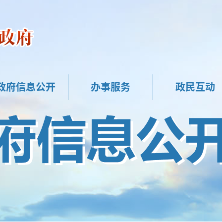
政府信息公开
办事服务
政民互动