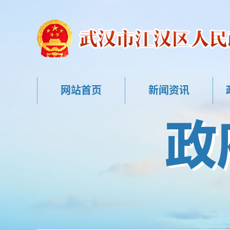
网站首页
新闻资讯