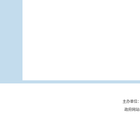
主办单位：
政府网站