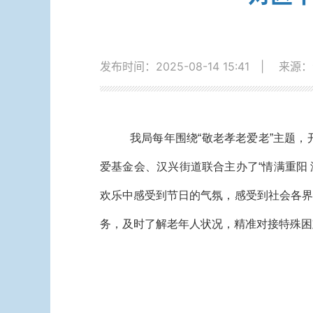
发布时间：2025-08-14 15:41
|
来源：
我局每年围绕“敬老孝老爱老”主题
爱基金会、汉兴街道联合主办了“情满重阳
欢乐中感受到节日的气氛，感受到社会各界
务，及时了解老年人状况，精准对接特殊困难