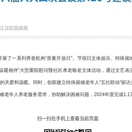
江汉区民政局
，开展了一系列养老机构“质量开放日”、节假日文体娱乐、特殊
 温暖相伴”大型重阳慰问暨社区孝老敬老文体活动，通过文艺
的关爱和温暖。同时，创新建立特殊困难老年人“五社联动”探
老年人养老服务需求，协助解决困难问题，2024年度完成1.
扫一扫在手机上查看当前页面