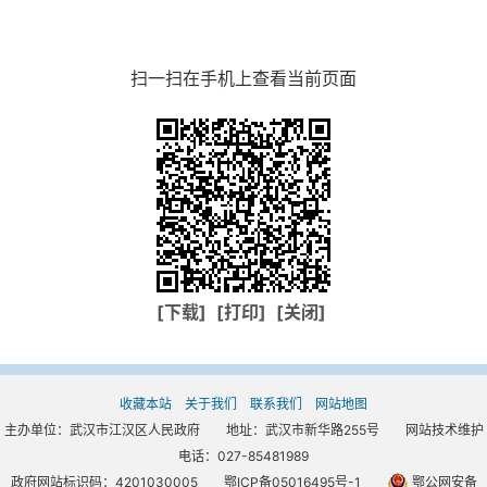
扫一扫在手机上查看当前页面
[下载]
[打印]
[关闭]
收藏本站
关于我们
联系我们
网站地图
主办单位：武汉市江汉区人民政府 地址：武汉市新华路255号 网站技术维护
电话：027-85481989
政府网站标识码：4201030005
鄂ICP备05016495号-1
鄂公网安备