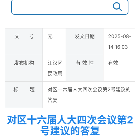
文 号
无
发文日期
2025-08-
14 16:03
发布机构
江汉区
有 效 性
有效
民政局
标 题
对区十六届人大四次会议第2号建议的
答复
对区十六届人大四次会议第2
号建议的答复