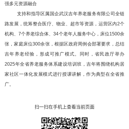
强多元资源融合
支持和指导区属国企武汉吉年养老服务有限公司全链
路发展，统筹整合医疗、物业、超市等资源，运营区内2个
机构、7个养老综合体、34个老年人服务中心，床位1500余
张，家庭床位300余张，根据区政府周例会部署要求，总结
吉年养老经验，形成可推广模式。同时，省民政厅举办
2025年全省养老服务体系建设培训班，吉年将围绕机构居
家社区一体化发展模式进行授课讲解，作为典型在全省推
广。
扫一扫在手机上查看当前页面