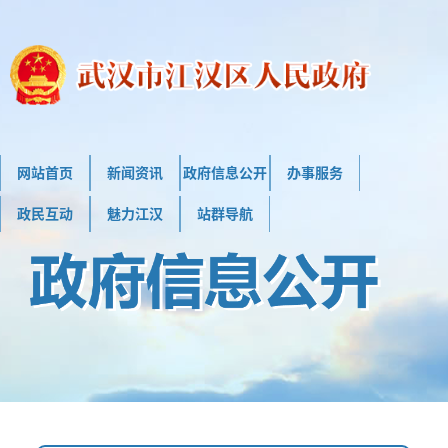
网站首页
新闻资讯
政府信息公开
办事服务
政民互动
魅力江汉
站群导航