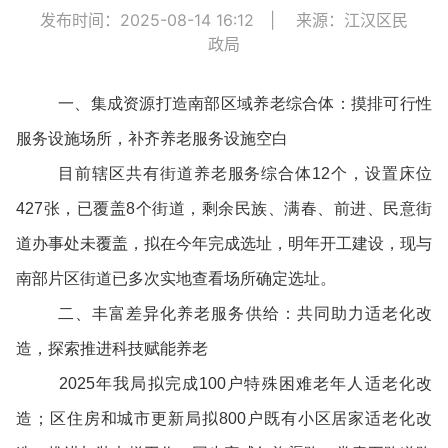
发布时间：2025-08-14 16:12
|
来源：江汉区民
政局
一、集成资源打造南部区域养老综合体：摸排可行性
服务设施场所，补齐养老服务设施空白
目前辖区共有街道养老服务综合体12个，设置床位
427张，已覆盖8个街道，剩余民族、满春、前进、民意街
道办事处未覆盖，拟在今年完成选址，明年开工建设，现与
南部片区街道已多次实地查看场所确定选址。
二、丰富差异化养老服务供给：共同助力适老化改
造，探索推进科技赋能养老
2025年我局拟完成100户特殊困难老年人适老化改
造；区住房和城市更新局拟800户既有小区居家适老化改