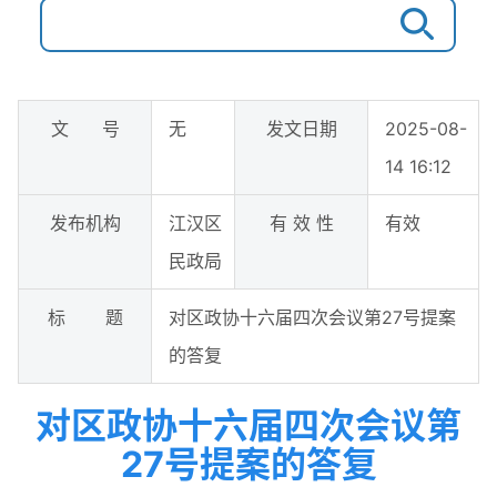
文 号
无
发文日期
2025-08-
14 16:12
发布机构
江汉区
有 效 性
有效
民政局
标 题
对区政协十六届四次会议第27号提案
的答复
对区政协十六届四次会议第
27号提案的答复