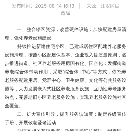
发布时间：2025-08-14 16:13
|
来源：江汉区民
政局
一、整合辖区资源，改善硬件设施：加快配建房屋清
理，强化养老设施建设
持续推进新建住宅小区、已建成居住区配建养老服务
设施清理，按照小区配建保基本、企业投入提质量原则，逐
步推进街道、社区养老服务用房国有化、国企化；发挥街道
养老综合体带动作用，采取“综合体+中心”等方式，依托养
老服务配建用房、党群中心、卫生健康、文化等公共服务设
施等，大力发展嵌入式社区养老服务设施、互助性养老服务
站点，完善老旧小区养老服务设施，实现养老服务设施社区
全覆盖。
二、扩大宣传引导，提升服务认知度：制定各级宣传
手册，开展敬老爱老活动