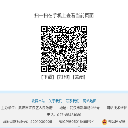
扫一扫在手机上查看当前页面
[下载]
[打印]
[关闭]
收藏本站
关于我们
联系我们
网站地图
主办单位：武汉市江汉区人民政府 地址：武汉市新华路255号 网站技术维护
电话：027-85481989
政府网站标识码：4201030005
鄂ICP备05016495号-1
鄂公网安备