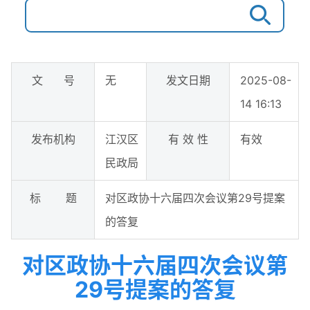
文 号
无
发文日期
2025-08-
14 16:13
发布机构
江汉区
有 效 性
有效
民政局
标 题
对区政协十六届四次会议第29号提案
的答复
对区政协十六届四次会议第
29号提案的答复