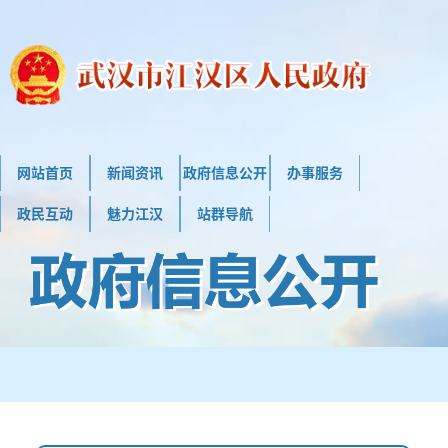
网站首页
新闻资讯
政府信息公开
办事服务
政民互动
魅力江汉
站群导航