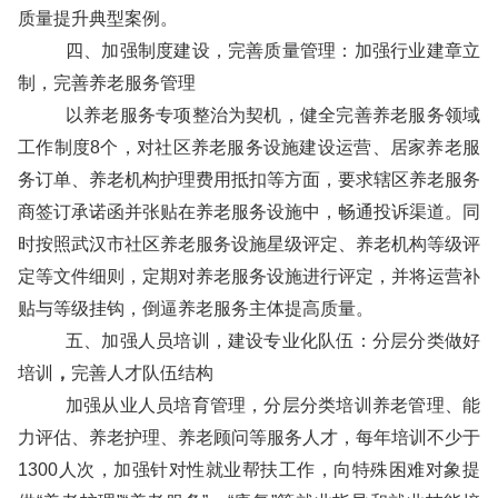
质量提升典型案例。
四、加强制度建设，完善质量管理：加强行业建章立
制，完善养老服务管理
以养老服务专项整治为契机，
健全完善养老服务领域
工作制度8个，对社区养老服务设施建设运营、居家养老服
务订单、养老机构护理费用抵扣等方面，要求辖区养老服务
商签订承诺函并张贴在养老服务设施中，畅通投诉渠道。同
时按照武汉市社区养老服务设施星级评定、养老机构等级评
定等文件细则，定期对养老服务设施进行评定，并将运营补
贴与等级挂钩，倒逼养老服务主体提高质量。
五、加强人员培训，建设专业化队伍：分层分类做好
培训
，
完善人才队伍结构
加强从业人员培育管理，分层分类培训养老管理、能
力评估、养老护理、养老顾问等服务人才，每年培训不少于
1300人次，加强针对性就业帮扶工作，向特殊困难对象提