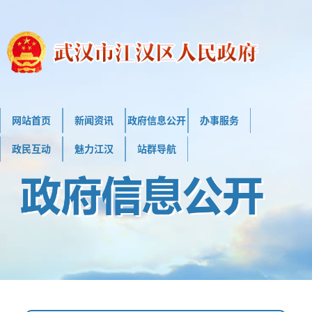
网站首页
新闻资讯
政府信息公开
办事服务
政民互动
魅力江汉
站群导航