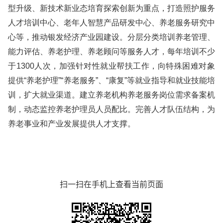
型升级、新技术新业态培育探索创新为重点，打造照护服务
人才培训中心、老年人智慧产品研发中心、养老服务研究中
心等，推动银发经济产业园建设。分层分类培训养老管理、
能力评估、养老护理、养老顾问等服务人才，每年培训不少
于1300人次，加强针对性就业帮扶工作，向特殊困难对象
提供“养老护理”“养老服务”、“康复”等就业指导和就业技能培
训，扩大就业渠道。建立养老机构养老服务岗位需求备案机
制，动态监控养老护理员人员配比。完善人才队伍结构，为
养老事业和产业发展提供人才支撑。
扫一扫在手机上查看当前页面