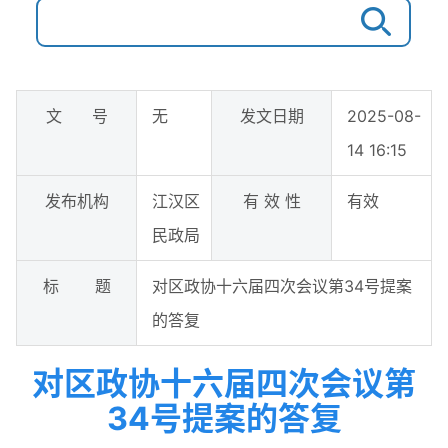
文 号
无
发文日期
2025-08-
14 16:15
发布机构
江汉区
有 效 性
有效
民政局
标 题
对区政协十六届四次会议第34号提案
的答复
对区政协十六届四次会议第
34号提案的答复