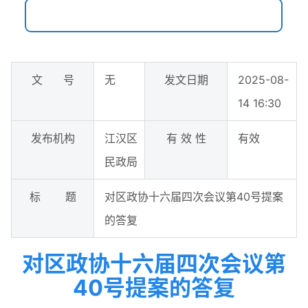
文 号
无
发文日期
2025-08-
14 16:30
发布机构
江汉区
有 效 性
有效
民政局
标 题
对区政协十六届四次会议第40号提案
的答复
对区政协十六届四次会议第
40号提案的答复